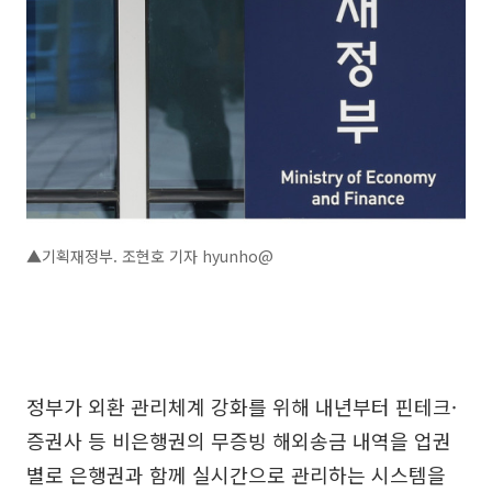
▲기획재정부. 조현호 기자 hyunho@
정부가 외환 관리체계 강화를 위해 내년부터 핀테크·
증권사 등 비은행권의 무증빙 해외송금 내역을 업권
별로 은행권과 함께 실시간으로 관리하는 시스템을