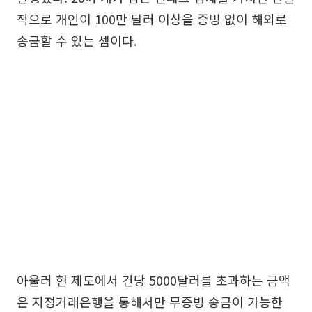
적으로 개인이 100만 달러 이상을 증빙 없이 해외로
송금할 수 있는 셈이다.
아울러 현 제도에서 건당 5000달러를 초과하는 금액
은 지정거래은행을 통해서만 무증빙 송금이 가능한