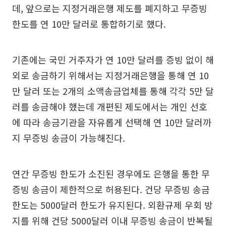
데, 앞으로는 지정거래은행 제도를 폐지하고 무증빙
한도를 연 10만 달러로 통합하기로 했다.
기존에는 국민 거주자가 연 10만 달러를 증빙 없이 해
외로 송금하기 위해서는 지정거래은행을 통해 연 10
만 달러 또는 2개의 소액송금업체를 통해 각각 5만 달
러를 송금해야 했는데 개편된 제도에서는 개인 선호
에 따라 송금기관을 자유롭게 선택해 연 10만 달러까
지 무증빙 송금이 가능해진다.
연간 무증빙 한도가 소진된 경우에도 은행을 통한 무
증빙 송금이 제한적으로 허용된다. 건당 무증빙 송금
한도는 5000달러 한도가 유지된다. 외환규제 우회 방
지를 위해 건당 5000달러 이내 무증빙 송금이 반복될