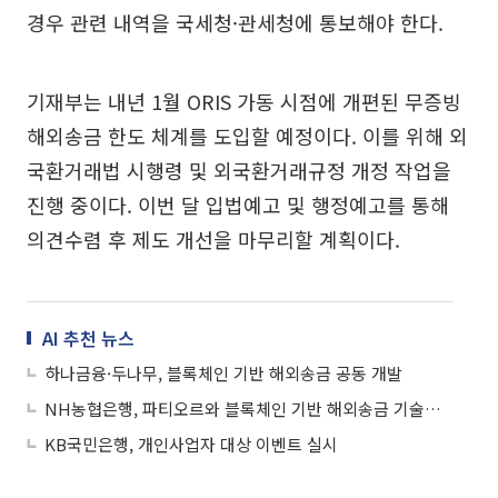
경우 관련 내역을 국세청·관세청에 통보해야 한다.
기재부는 내년 1월 ORIS 가동 시점에 개편된 무증빙
해외송금 한도 체계를 도입할 예정이다. 이를 위해 외
국환거래법 시행령 및 외국환거래규정 개정 작업을
진행 중이다. 이번 달 입법예고 및 행정예고를 통해
의견수렴 후 제도 개선을 마무리할 계획이다.
AI 추천 뉴스
하나금융·두나무, 블록체인 기반 해외송금 공동 개발
NH농협은행, 파티오르와 블록체인 기반 해외송금 기술검증 완료
KB국민은행, 개인사업자 대상 이벤트 실시