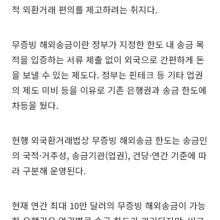
적 외환거래 편의를 제고하려는 취지다.
무증빙 해외송금이란 정부가 지정한 한도 내 송금 목
적을 입증하는 서류 제출 없이 외국으로 간편하게 돈
을 보낼 수 있는 제도다. 정부는 핀테크 등 기타 업권
의 제도 미비 등을 이유로 기존 은행권과 송금 한도에
차등을 뒀다.
현행 외국환거래법상 무증빙 해외송금 한도는 송금인
의 국적·거주성, 송금기관(업권), 건당·연간 기준에 따
라 구분해 운영된다.
현재 연간 최대 10만 달러의 무증빙 해외송금이 가능