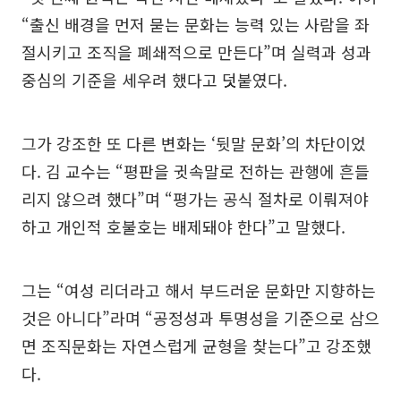
“출신 배경을 먼저 묻는 문화는 능력 있는 사람을 좌
절시키고 조직을 폐쇄적으로 만든다”며 실력과 성과
중심의 기준을 세우려 했다고 덧붙였다.
그가 강조한 또 다른 변화는 ‘뒷말 문화’의 차단이었
다. 김 교수는 “평판을 귓속말로 전하는 관행에 흔들
리지 않으려 했다”며 “평가는 공식 절차로 이뤄져야
하고 개인적 호불호는 배제돼야 한다”고 말했다.
그는 “여성 리더라고 해서 부드러운 문화만 지향하는
것은 아니다”라며 “공정성과 투명성을 기준으로 삼으
면 조직문화는 자연스럽게 균형을 찾는다”고 강조했
다.