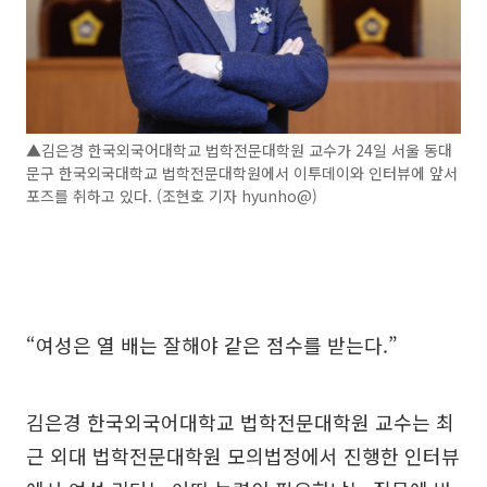
▲김은경 한국외국어대학교 법학전문대학원 교수가 24일 서울 동대
문구 한국외국대학교 법학전문대학원에서 이투데이와 인터뷰에 앞서
포즈를 취하고 있다. (조현호 기자 hyunho@)
“여성은 열 배는 잘해야 같은 점수를 받는다.”
김은경 한국외국어대학교 법학전문대학원 교수는 최
근 외대 법학전문대학원 모의법정에서 진행한 인터뷰