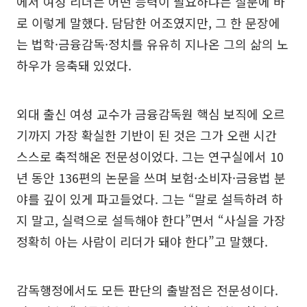
에서 여성 리더는 어떤 능력이 필요하냐는 질문에 바
로 이렇게 말했다. 담담한 어조였지만, 그 한 문장에
는 법학·금융감독·정치를 유유히 지나온 그의 삶의 노
하우가 응축돼 있었다.
외대 출신 여성 교수가 금융감독원 핵심 보직에 오르
기까지 가장 확실한 기반이 된 것은 그가 오랜 시간
스스로 축적해온 전문성이었다. 그는 연구실에서 10
년 동안 136편의 논문을 쓰며 보험·소비자·금융법 분
야를 깊이 있게 파고들었다. 그는 “말로 설득하려 하
지 말고, 실력으로 설득해야 한다”면서 “사실을 가장
정확히 아는 사람이 리더가 돼야 한다”고 말했다.
감독행정에서도 모든 판단의 출발점은 전문성이다.