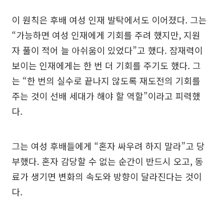
이 원칙은 후배 여성 인재 발탁에서도 이어졌다. 그는
“가능하면 여성 인재에게 기회를 주려 했지만, 지원
자 풀이 적어 늘 아쉬움이 있었다”고 했다. 잠재력이
보이는 인재에게는 한 번 더 기회를 주기도 했다. 그
는 “한 번의 실수로 끝나지 않도록 재도전의 기회를
주는 것이 선배 세대가 해야 할 역할”이라고 피력했
다.
그는 여성 후배들에게 “혼자 싸우려 하지 말라”고 당
부했다. 혼자 감당할 수 없는 순간이 반드시 오고, 동
료가 생기면 변화의 속도와 방향이 달라진다는 것이
다.