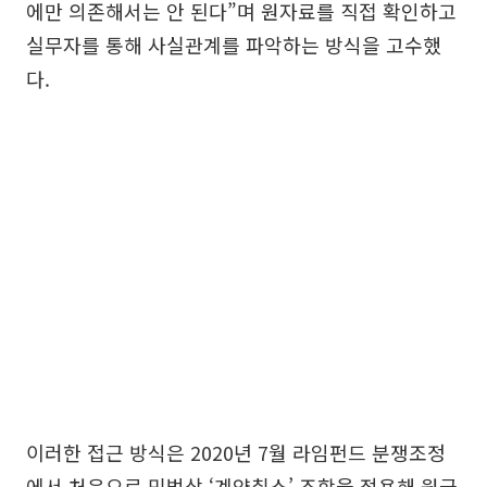
에만 의존해서는 안 된다”며 원자료를 직접 확인하고
실무자를 통해 사실관계를 파악하는 방식을 고수했
다.
이러한 접근 방식은 2020년 7월 라임펀드 분쟁조정
에서 처음으로 민법상 ‘계약취소’ 조항을 적용해 원금