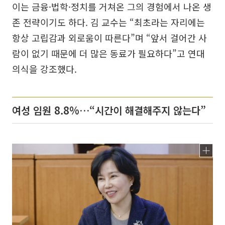
이는 금융·법학·정치를 거쳐온 그의 경험에서 나온 생
존 전략이기도 하다. 김 교수는 “최초라는 자리에는
항상 고립감과 외로움이 따른다”며 “앞서 걸어간 사
람이 없기 때문에 더 많은 동료가 필요하다”고 연대
의식을 강조했다.
여성 임원 8.8%…“시간이 해결해주지 않는다”