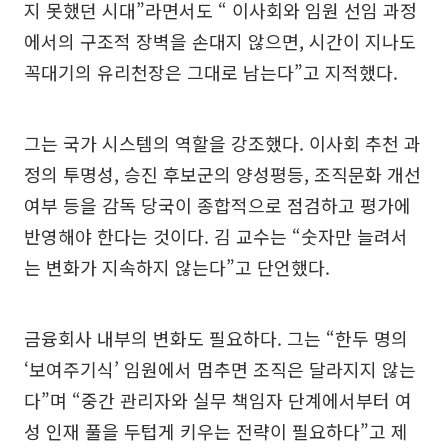
지 못했던 시대”라면서도 “ 이사회와 임원 선임 과정
에서의 구조적 장벽을 손대지 않으면, 시간이 지나도
꼭대기의 유리천장은 그대로 남는다”고 지적했다.
그는 국가 시스템의 역할을 강조했다. 이사회 추천 과
정의 투명성, 승진 후보군의 양성평등, 조직문화 개선
여부 등을 감독 당국이 종합적으로 점검하고 평가에
반영해야 한다는 것이다. 김 교수는 “숫자만 늘려서
는 변화가 지속하지 않는다”고 단언했다.
금융회사 내부의 변화도 필요하다. 그는 “한두 명의
‘보여주기식’ 임원에서 멈추면 조직은 달라지지 않는
다”며 “중간 관리자와 실무 책임자 단계에서부터 여
성 인재 풀을 두텁게 키우는 전략이 필요하다”고 제