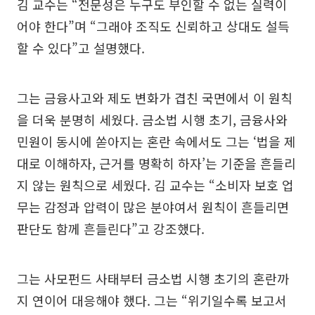
김 교수는 “전문성은 누구도 부인할 수 없는 실력이
어야 한다”며 “그래야 조직도 신뢰하고 상대도 설득
할 수 있다”고 설명했다.
그는 금융사고와 제도 변화가 겹친 국면에서 이 원칙
을 더욱 분명히 세웠다. 금소법 시행 초기, 금융사와
민원이 동시에 쏟아지는 혼란 속에서도 그는 ‘법을 제
대로 이해하자, 근거를 명확히 하자’는 기준을 흔들리
지 않는 원칙으로 세웠다. 김 교수는 “소비자 보호 업
무는 감정과 압력이 많은 분야여서 원칙이 흔들리면
판단도 함께 흔들린다”고 강조했다.
그는 사모펀드 사태부터 금소법 시행 초기의 혼란까
지 연이어 대응해야 했다. 그는 “위기일수록 보고서