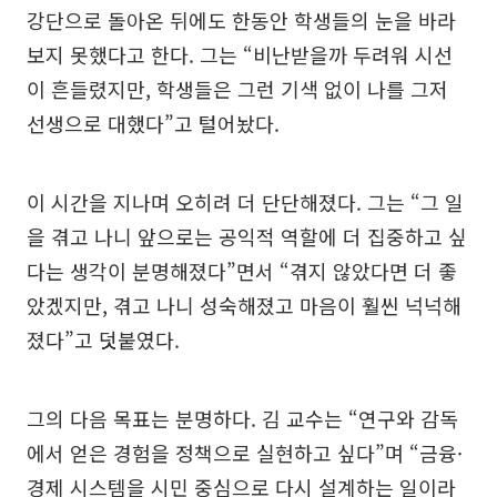
강단으로 돌아온 뒤에도 한동안 학생들의 눈을 바라
보지 못했다고 한다. 그는 “비난받을까 두려워 시선
이 흔들렸지만, 학생들은 그런 기색 없이 나를 그저
선생으로 대했다”고 털어놨다.
이 시간을 지나며 오히려 더 단단해졌다. 그는 “그 일
을 겪고 나니 앞으로는 공익적 역할에 더 집중하고 싶
다는 생각이 분명해졌다”면서 “겪지 않았다면 더 좋
았겠지만, 겪고 나니 성숙해졌고 마음이 훨씬 넉넉해
졌다”고 덧붙였다.
그의 다음 목표는 분명하다. 김 교수는 “연구와 감독
에서 얻은 경험을 정책으로 실현하고 싶다”며 “금융·
경제 시스템을 시민 중심으로 다시 설계하는 일이라