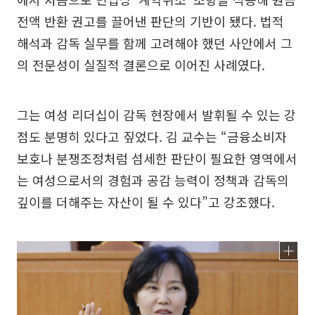
전액 반환 권고를 끌어낸 판단의 기반이 됐다. 법적
해석과 감독 실무를 함께 고려해야 했던 사안에서 그
의 전문성이 실질적 결론으로 이어진 사례였다.
그는 여성 리더십이 감독 현장에서 발휘될 수 있는 강
점도 분명히 있다고 짚었다. 김 교수는 “금융소비자
보호나 분쟁조정처럼 섬세한 판단이 필요한 영역에서
는 여성으로서의 경험과 공감 능력이 정책과 감독의
깊이를 더해주는 자산이 될 수 있다”고 강조했다.