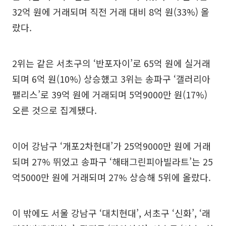
32억 원에 거래되며 직전 거래 대비 8억 원(33%) 올
랐다.
2위는 같은 서초구의 ‘반포자이’로 65억 원에 실거래
되며 6억 원(10%) 상승했고 3위는 송파구 ‘갤러리아
팰리스’로 39억 원에 거래되며 5억9000만 원(17%)
오른 것으로 집계됐다.
이어 강남구 ‘개포2차현대’가 25억9000만 원에 거래
되며 27% 뛰었고 송파구 ‘해태그린피아빌라트’는 25
억5000만 원에 거래되며 27% 상승해 5위에 올랐다.
이 밖에도 서울 강남구 ‘대치현대’, 서초구 ‘신화’, ‘래