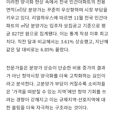
이러한 양극화 현상 속에서 전국 민간아파트의 전용
면적(㎡)당 분양가는 꾸준히 우상향하며 시장 부담을
키우고 있다. 리얼하우스에 따르면 11월 전국 민간아
파트의 ㎡당 분양가는 입주자 모집공고 기준으로 평
균 827만 원으로 집계됐다. 이는 통계 작성 이후 최고
치다. 직전 달과 비교해서는 3.61% 상승했고, 지난해
같은 달 대비로는 6.85% 올랐다.
전문가들은 분양가 상승이 단순한 비용 증가의 결과
가 아닌 청약시장 양극화를 더욱 고착화하는 요인이
라고 분석한다. 고분양가 부담이 커질수록 소비자들
은 ‘가격을 떠받칠 수 있는 지역’에만 청약 기회를 쓰
려는 경향이 강해지고 이는 규제지역·선호지역에 대
한 쏠림을 더욱 자극하는 구조라는 것이다.