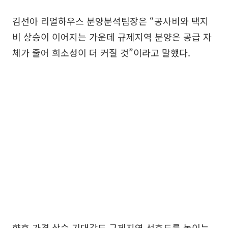
김선아 리얼하우스 분양분석팀장은 “공사비와 택지
비 상승이 이어지는 가운데 규제지역 분양은 공급 자
체가 줄어 희소성이 더 커질 것”이라고 말했다.
향후 가격 상승 기대감도 규제지역 선호도를 높이는