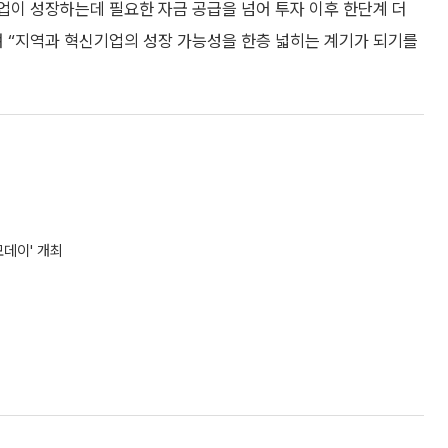
이 성장하는데 필요한 자금 공급을 넘어 투자 이후 한단계 더
며 “지역과 혁신기업의 성장 가능성을 한층 넓히는 계기가 되기를
모데이' 개최