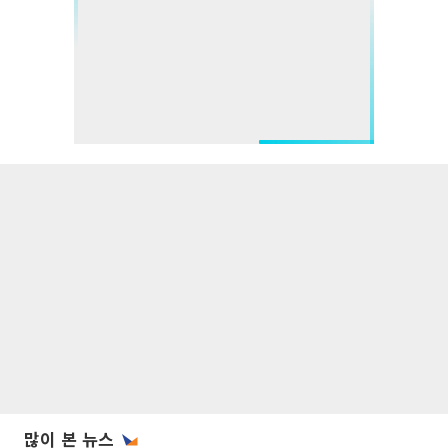
많이 본 뉴스