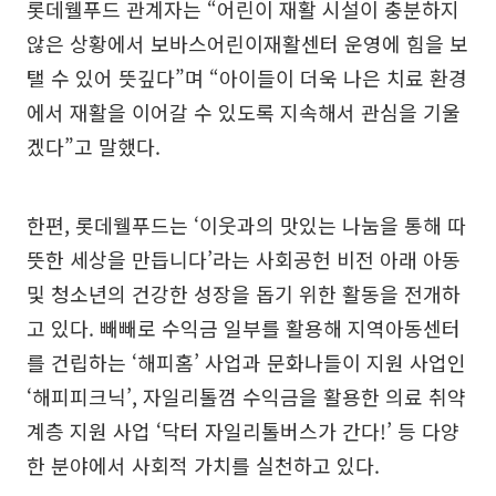
롯데웰푸드 관계자는 “어린이 재활 시설이 충분하지
않은 상황에서 보바스어린이재활센터 운영에 힘을 보
탤 수 있어 뜻깊다”며 “아이들이 더욱 나은 치료 환경
에서 재활을 이어갈 수 있도록 지속해서 관심을 기울
겠다”고 말했다.
한편, 롯데웰푸드는 ‘이웃과의 맛있는 나눔을 통해 따
뜻한 세상을 만듭니다’라는 사회공헌 비전 아래 아동
및 청소년의 건강한 성장을 돕기 위한 활동을 전개하
고 있다. 빼빼로 수익금 일부를 활용해 지역아동센터
를 건립하는 ‘해피홈’ 사업과 문화나들이 지원 사업인
‘해피피크닉’, 자일리톨껌 수익금을 활용한 의료 취약
계층 지원 사업 ‘닥터 자일리톨버스가 간다!’ 등 다양
한 분야에서 사회적 가치를 실천하고 있다.