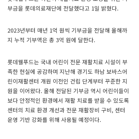
부금을 롯데의료재단에 전달했다고 1일 밝혔다.
2023년부터 매년 1억 원씩 기부금을 전달해 올해까
지 누적 기부액은 총 3억 원에 달한다.
롯데웰푸드는 국내 어린이 전문 재활치료 시설이 부
족한 현실에 공감하며 지난해 경기도 하남 보바스어
린이재활센터 개원 이전인 건립 단계부터 꾸준한 지
원을 이어왔다. 올해 전달된 기부금 역시 어린이들이
보다 안정적인 환경에서 재활 치료를 받을 수 있도록
센터의 치료 환경 개선과 전문 재활장비 구비, 센터
운영 기반 강화를 위해 사용될 예정이다.