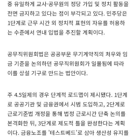
중 유일하게 교사·공무원의 정당 가입 및 정치 활동을
전면 금지하고 있다는 점이 부각되고 있다. 민주당은
1단계로 근무 시간 외 정치적 표현의 자유를 허용하
는 수준에서 연내 입법을 추진할 계획이다.
공무직위원회법은 공공부문 무기계약직의 처우와 임
금 기준을 논의하던 공무직위원회가 일몰됨에 따라
이를 상설 기구로 만드는 법안이다.
주 4.5일제의 경우 단계적 로드맵이 제시됐다. 1단계
로 공공기관 및 금융권에서 시범 도입하고, 2단계로
근로기준법 개정을 통해 법정 근로시간 단축 논의를
본격화한 뒤, 3단계로 제도적 틀을 완성한다는 계획
이다. 금융노조를 '테스트베드'로 삼아 생산성 유지를