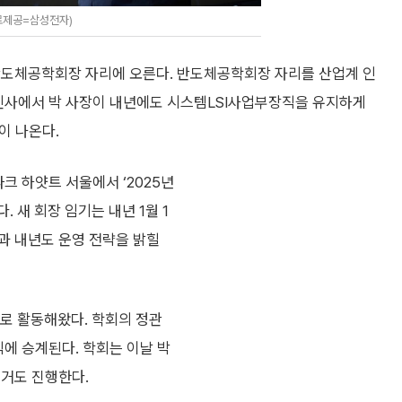
료제공=삼성전자)
반도체공학회장 자리에 오른다. 반도체공학회장 자리를 산업계 인
 인사에서 박 사장이 내년에도 시스템LSI사업부장직을 유지하게
이 나온다.
크 하얏트 서울에서 ‘2025년
 새 회장 임기는 내년 1월 1
감과 내년도 운영 전략을 밝힐
로 활동해왔다. 학회의 정관
직에 승계된다. 학회는 이날 박
선거도 진행한다.