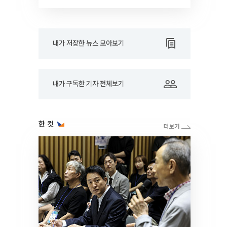
내가 저장한 뉴스 모아보기
내가 구독한 기자 전체보기
한 컷