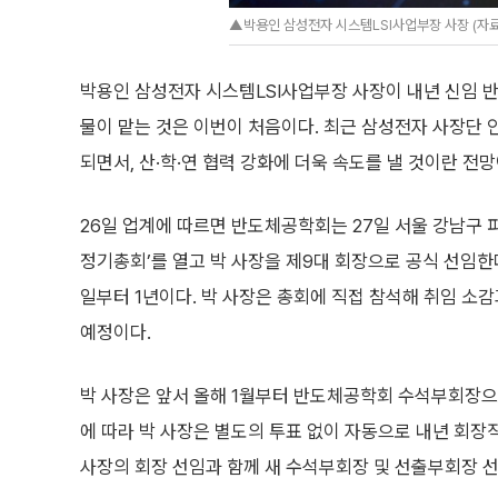
▲박용인 삼성전자 시스템LSI사업부장 사장 (자
박용인 삼성전자 시스템LSI사업부장 사장이 내년 신임 
물이 맡는 것은 이번이 처음이다. 최근 삼성전자 사장단
되면서, 산·학·연 협력 강화에 더욱 속도를 낼 것이란 전망
26일 업계에 따르면 반도체공학회는 27일 서울 강남구 파
정기총회’를 열고 박 사장을 제9대 회장으로 공식 선임한다.
일부터 1년이다. 박 사장은 총회에 직접 참석해 취임 소
예정이다.
박 사장은 앞서 올해 1월부터 반도체공학회 수석부회장으
에 따라 박 사장은 별도의 투표 없이 자동으로 내년 회장
사장의 회장 선임과 함께 새 수석부회장 및 선출부회장 