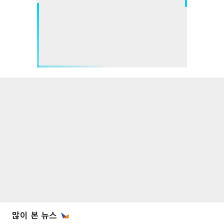
많이 본 뉴스