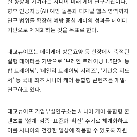
질 향상에 기여하는 시니어 미래 케어 연구기관이다.
향후 인공지능(AI) 예방 돌봄과 디지털 헬스 영역까지
연구 범위를 확장해 예방 중심 케어의 성과를 데이터
기반으로 체계화하는 것을 목표로 한다.
대교뉴이프는 데이케어∙방문요양 등 현장에서 축적된
실행 데이터를 기반으로 ‘브레인 트레이닝 1.5단계 통
합 트레이닝’, ‘데일리 트레이닝 시리즈’, ‘기관용 지도
서’ 등 국내 최초 시니어 케어 통합형 콘텐츠를 개발∙
연구하고 있다.
대교뉴이프 기업부설연구소는 시니어 케어 통합형 콘
텐츠를 ‘설계−검증−표준화−확산’ 주기로 체계화하고
이를 시니어의 건강한 일상에 적용할 수 있도록 지원