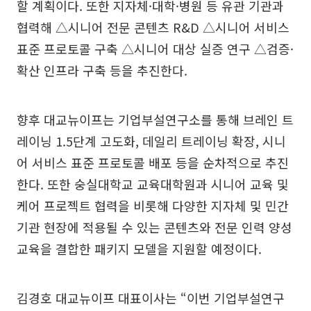
할 계획이다. 또한 지자체·대학·병원 등 유관 기관과
협력해 △시니어 전문 콘텐츠 R&D △시니어 서비스
표준 프로토콜 구축 △시니어 대상 실증 연구 △검증·
확산 인프라 구축 등을 추진한다.
향후 대교뉴이프는 기업부설연구소를 통해 브레인 트
레이닝 1.5단계 고도화, 데일리 트레이닝 확장, 시니
어 서비스 표준 프로토콜 배포 등을 순차적으로 추진
한다. 또한 숭실대학교 교육대학원과 시니어 교육 및
케어 프로젝트 협력을 비롯해 다양한 지자체 및 민간
기관 현장에 적용될 수 있는 콘텐츠와 전문 인력 양성
교육을 결합한 패키지 모델을 지원할 예정이다.
김경호 대교뉴이프 대표이사는 “이번 기업부설연구