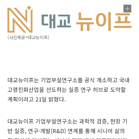
(사진제공=대교뉴이프)
대교뉴이프는 기업부설연구소를 공식 개소하고 국내
고령친화산업을 선도하는 실증 연구 허브로 도약할
계획이라고 21일 밝혔다.
대교뉴이프 기업부설연구소는 과학적 검증, 현장 기
반 실증, 연구·개발(R&D) 연계를 통해 시니어 삶의