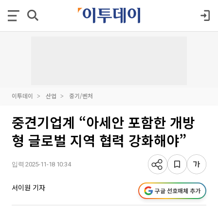
이투데이
산업
중기/벤처
중견기업계 “아세안 포함한 개방
형 글로벌 지역 협력 강화해야”
입력 2025-11-18 10:34
서이원 기자
구글 선호매체 추가