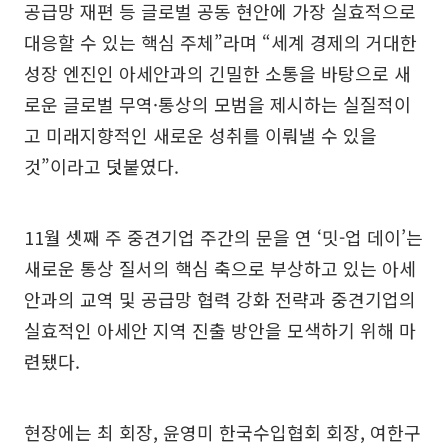
공급망 재편 등 글로벌 공동 현안에 가장 실효적으로
대응할 수 있는 핵심 주체”라며 “세계 경제의 거대한
성장 엔진인 아세안과의 긴밀한 소통을 바탕으로 새
로운 글로벌 무역·통상의 모범을 제시하는 실질적이
고 미래지향적인 새로운 성취를 이뤄낼 수 있을
것”이라고 덧붙였다.
11월 셋째 주 중견기업 주간의 문을 연 ‘밋-업 데이’는
새로운 통상 질서의 핵심 축으로 부상하고 있는 아세
안과의 교역 및 공급망 협력 강화 전략과 중견기업의
실효적인 아세안 지역 진출 방안을 모색하기 위해 마
련됐다.
현장에는 최 회장, 윤영미 한국수입협회 회장, 여한구