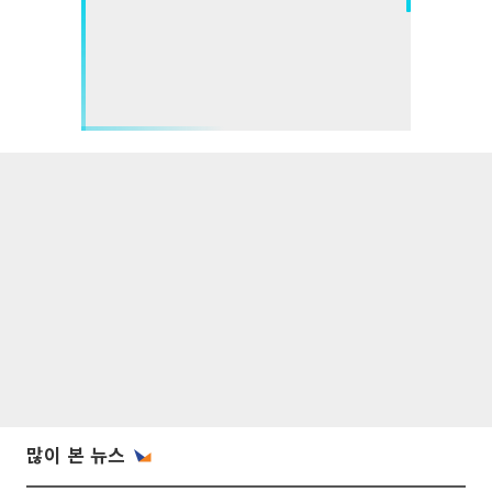
많이 본 뉴스