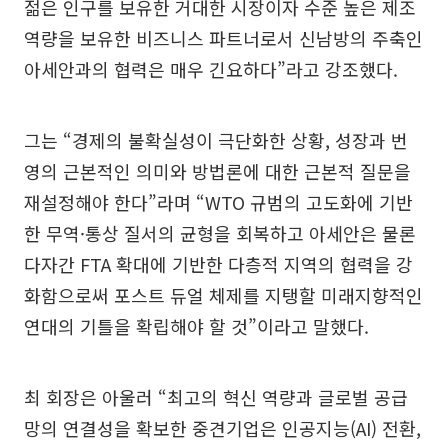
젊은 인구를 보유한 거대한 시장이자 수준 높은 제조
역량을 보유한 비즈니스 파트너로서 신남방의 주축인
아세안과의 협력은 매우 긴요하다”라고 강조했다.
그는 “경제의 불확실성이 극단화한 상황, 성장과 번
영의 근본적인 의미와 방법론에 대한 근본적 질문을
재설정해야 한다”라며 “WTO 규범의 고도화에 기반
한 무역·통상 질서의 균형을 회복하고 아세안은 물론
다자간 FTA 확대에 기반한 다층적 지역의 협력을 강
화함으로써 포스트 듀얼 체제를 지탱할 미래지향적인
연대의 기틀을 확립해야 할 것”이라고 말했다.
최 회장은 아울러 “최고의 혁신 역량과 글로벌 공급
망의 연결성을 확보한 중견기업은 인공지능(AI) 전환,