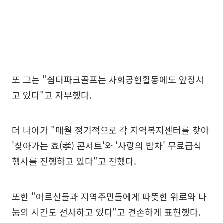
또 그는 "쉼터파크골프는 사회공헌활동에도 앞장서
고 있다"고 자부했다.
더 나아가 "매월 정기적으로 각 지역복지센터를 찾아
'찾아가는 효(孝) 콘서트'와 '사랑의 밥차' 무료급식
행사를 진행하고 있다"고 전했다.
또한 "어르신들과 지역주민들에게 따뜻한 위로와 나
눔의 시간도 선사하고 있다"고 견손하게 표현했다.