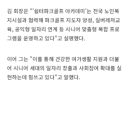
김 회장은 "'쉼터파크골프 아카데미'는 전국 노인복
지시설과 협력해 파크골프 지도자 양성, 실버레저교
육, 공익형 일자리 연계 등 시니어 맞춤형 복합 프로
그램을 운영하고 있다"고 설명했다.
이어 그는 "이를 통해 건강한 여가생활 지원과 더불
어 시니어 세대의 일자리 창출과 사회참여 확대를 실
현하는데 힘쓰고 있다"고 말했다.