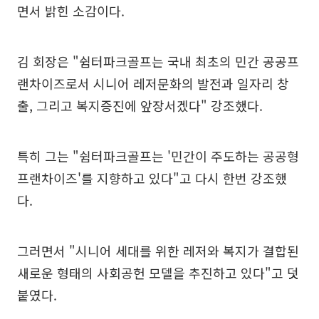
면서 밝힌 소감이다.
김 회장은 "쉼터파크골프는 국내 최초의 민간 공공프
랜차이즈로서 시니어 레저문화의 발전과 일자리 창
출, 그리고 복지증진에 앞장서겠다" 강조했다.
특히 그는 "쉼터파크골프는 '민간이 주도하는 공공형
프랜차이즈'를 지향하고 있다"고 다시 한번 강조했
다.
그러면서 "시니어 세대를 위한 레저와 복지가 결합된
새로운 형태의 사회공헌 모델을 추진하고 있다"고 덧
붙였다.