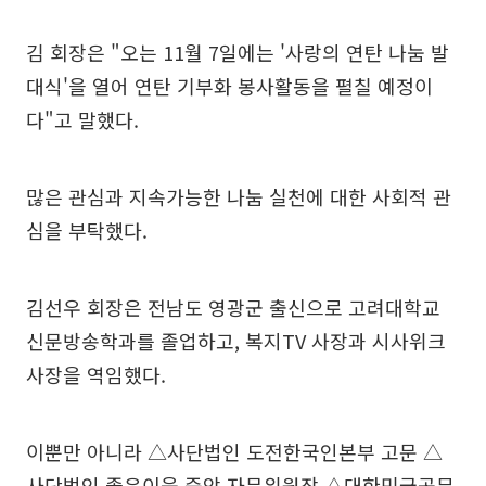
김 회장은 "오는 11월 7일에는 '사랑의 연탄 나눔 발
대식'을 열어 연탄 기부화 봉사활동을 펼칠 예정이
다"고 말했다.
많은 관심과 지속가능한 나눔 실천에 대한 사회적 관
심을 부탁했다.
김선우 회장은 전남도 영광군 출신으로 고려대학교
신문방송학과를 졸업하고, 복지TV 사장과 시사위크
사장을 역임했다.
이뿐만 아니라 △사단법인 도전한국인본부 고문 △
사단법인 좋은이웃 중앙 자문위원장 △대한민국공무