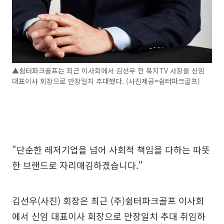
▲쉼터파크골프는 최근 이사회에서 김선우 전 복지TV 사장을 신임
대표이사 회장으로 만장일치 추대했다. (사진제공=쉼터파크골프)
"단순한 레저기업을 넘어 사회적 책임을 다하는 따뜻
한 브랜드로 자리매김하겠습니다."
김선우(사진) 회장은 최근 (주)쉼터파크골프 이사회
에서 신임 대표이사 회장으로 만장일치 추대 취임하