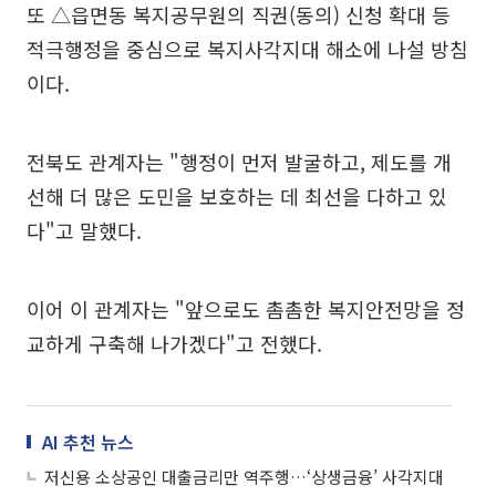
또 △읍면동 복지공무원의 직권(동의) 신청 확대 등
적극행정을 중심으로 복지사각지대 해소에 나설 방침
이다.
전북도 관계자는 "행정이 먼저 발굴하고, 제도를 개
선해 더 많은 도민을 보호하는 데 최선을 다하고 있
다"고 말했다.
이어 이 관계자는 "앞으로도 촘촘한 복지안전망을 정
교하게 구축해 나가겠다"고 전했다.
AI 추천 뉴스
저신용 소상공인 대출금리만 역주행…‘상생금융’ 사각지대