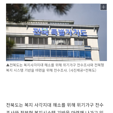
▲전북도는 복지사각지대 해소를 위해 위기가구 전수조사와 전북형
복지 시스템 기반을 마련을 위해 전수조사. (사진제공=전북도)
전북도는 복지 사각지대 해소를 위해 위기가구 전수
조사와 전북형 복지시스템 기반을 마련해 나가고 있