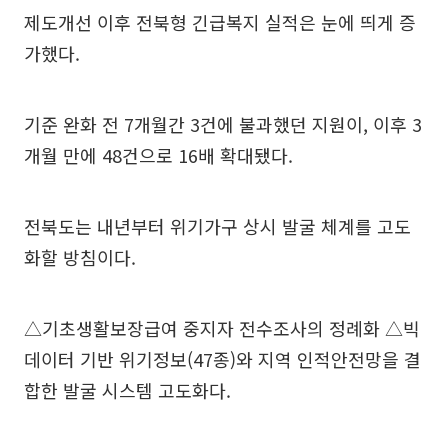
제도개선 이후 전북형 긴급복지 실적은 눈에 띄게 증
가했다.
기준 완화 전 7개월간 3건에 불과했던 지원이, 이후 3
개월 만에 48건으로 16배 확대됐다.
전북도는 내년부터 위기가구 상시 발굴 체계를 고도
화할 방침이다.
△기초생활보장급여 중지자 전수조사의 정례화 △빅
데이터 기반 위기정보(47종)와 지역 인적안전망을 결
합한 발굴 시스템 고도화다.