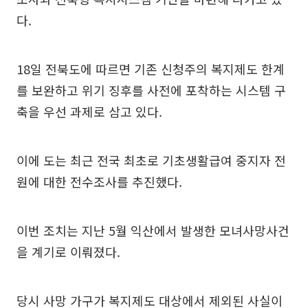
다.
18일 전북도에 따르면 기존 신청주의 복지제도 한계
를 보완하고 위기 징후를 사전에 포착하는 시스템 구
축을 우선 과제로 삼고 있다.
이에 도는 최근 전국 최초로 기초생활급여 중지자 전
원에 대한 전수조사를 추진했다.
이번 조치는 지난 5월 익산에서 발생한 모녀사망사건
을 계기로 이뤄졌다.
당시 사망 가구가 복지제도 대상에서 제외된 사실이