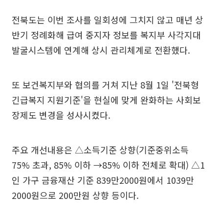
전북도는 이번 조사를 일회성에 그치지 않고 매년 상
반기 정례화해 급여 중지자 정보를 복지부 사각지대
발굴시스템에 연계해 상시 관리체계로 전환했다.
또 보건복지부와 협의를 거쳐 지난 8월 1일 '전북형
긴급복지 지원기준'을 현실에 맞게 완화하는 사회보
장제도 변경을 성사시켰다.
주요 개선내용은 △소득기준 상향(기준중위소득
75% 초과, 85% 이하 →85% 이하 전체로 확대) △1
인 가구 금융재산 기준 839만2000원에서 1039만
2000원으로 200만원 상향 등이다.