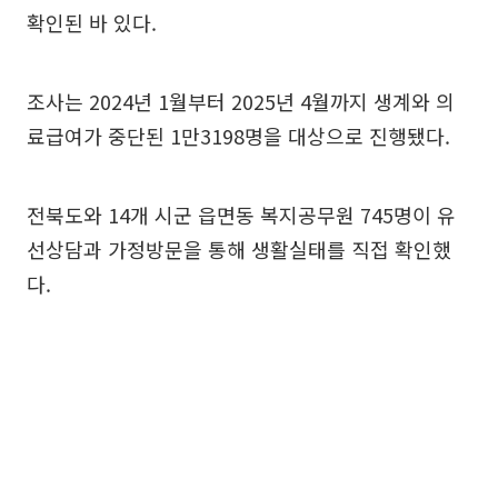
확인된 바 있다.
조사는 2024년 1월부터 2025년 4월까지 생계와 의
료급여가 중단된 1만3198명을 대상으로 진행됐다.
전북도와 14개 시군 읍면동 복지공무원 745명이 유
선상담과 가정방문을 통해 생활실태를 직접 확인했
다.