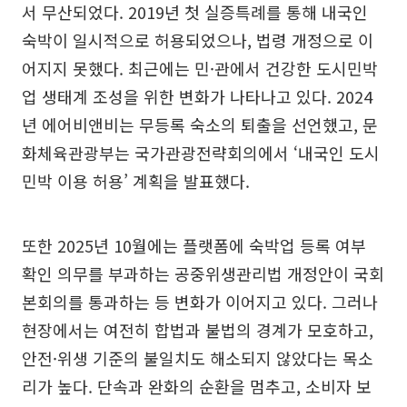
서 무산되었다. 2019년 첫 실증특례를 통해 내국인
숙박이 일시적으로 허용되었으나, 법령 개정으로 이
어지지 못했다. 최근에는 민·관에서 건강한 도시민박
업 생태계 조성을 위한 변화가 나타나고 있다. 2024
년 에어비앤비는 무등록 숙소의 퇴출을 선언했고, 문
화체육관광부는 국가관광전략회의에서 ‘내국인 도시
민박 이용 허용’ 계획을 발표했다.
또한 2025년 10월에는 플랫폼에 숙박업 등록 여부
확인 의무를 부과하는 공중위생관리법 개정안이 국회
본회의를 통과하는 등 변화가 이어지고 있다. 그러나
현장에서는 여전히 합법과 불법의 경계가 모호하고,
안전·위생 기준의 불일치도 해소되지 않았다는 목소
리가 높다. 단속과 완화의 순환을 멈추고, 소비자 보