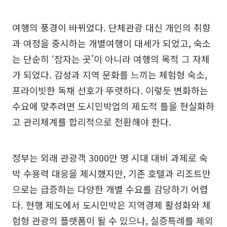
여행의 풍경이 바뀌었다. 단체관광 대신 개인의 취향
과 여정을 중시하는 개별여행이 대세가 되었고, 숙소
는 단순히 ‘잠자는 곳’이 아니라 여행의 목적 그 자체
가 되었다. 감성과 지역 문화를 느끼는 체험형 숙소,
프라이빗한 독채 선호가 뚜렷하다. 이렇듯 변화하는
수요에 맞추려면 도시민박업의 제도적 틀을 현실화하
고 관리체계를 합리적으로 전환해야 한다.
정부는 외래 관광객 3000만 명 시대 대비 과제로 숙
박 수용력 대응을 제시했지만, 기존 호텔과 리조트만
으로는 급증하는 다양한 개별 수요를 감당하기 어렵
다. 현행 제도에서 도시민박은 지역경제 활성화와 체
험형 관광의 플랫폼이 될 수 있으나, 실증특례를 제외