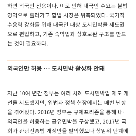
하면 외국인 전용이다. 이로 인해 내국인 수요는 불법
영역으로 흘러가고 합법 시장은 위축되었다. 국가적
수용력 강화를 위해 내국인 대상 도시민박을 제도권
으로 편입하고, 기존 숙박업과 상호보완 구조를 만드
는 것이 필요하다.
외국인만 허용 … 도시민박 활성화 안돼
지난 10여 년간 정부는 여러 차례 도시민박업 제도 개
선을 시도했지만, 입법과 정책 현장에서는 매번 난항
을 겪어왔다. 2016년 정부는 규제프리존을 통해 내·
외국인을 허용하는 공유민박을 구상했고, 2017년 국
회가 관광진흥법 개정안을 발의했으나 상임위 단계에