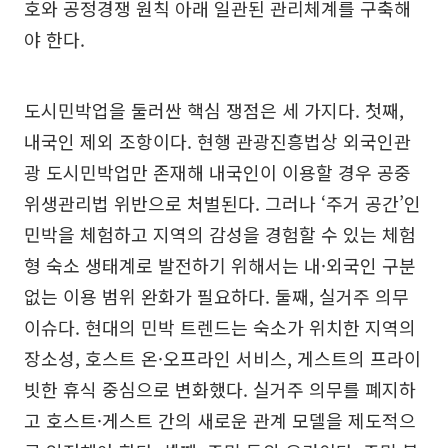
호와 공정경쟁 원칙 아래 일관된 관리체계를 구축해
야 한다.
도시민박업을 둘러싼 핵심 쟁점은 세 가지다. 첫째,
내국인 제외 조항이다. 현행 관광진흥법상 외국인관
광 도시민박업만 존재해 내국인이 이용할 경우 공중
위생관리법 위반으로 처벌된다. 그러나 ‘주거 공간’인
민박을 체험하고 지역의 감성을 경험할 수 있는 체험
형 숙소 생태계로 발전하기 위해서는 내·외국인 구분
없는 이용 범위 완화가 필요하다. 둘째, 실거주 의무
이슈다. 현대의 민박 트렌드는 숙소가 위치한 지역의
장소성, 호스트 온·오프라인 서비스, 게스트의 프라이
빗한 휴식 중심으로 변화했다. 실거주 의무를 폐지하
고 호스트·게스트 간의 새로운 관계 모델을 제도적으