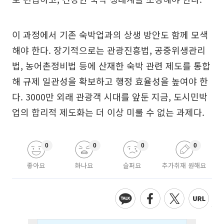
이 과정에서 기존 숙박업과의 상생 방안도 함께 모색
해야 한다. 장기적으로는 관광진흥법, 공중위생관리
법, 농어촌정비법 등에 산재한 숙박 관련 제도를 통합
해 규제 일관성을 확보하고 행정 효율성을 높여야 한
다. 3000만 외래 관광객 시대를 앞둔 지금, 도시민박
업의 합리적 제도화는 더 이상 미룰 수 없는 과제다.
0
0
0
0
좋아요
화나요
슬퍼요
추가취재 원해요