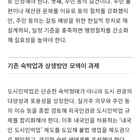
로 인정해야 한다. 셋째, 주민 동의 요건이다. 주민 불
편이나 재산권 문제를 이유로 동의 절차를 강화했지
만, 주민 동의는 갈등 예방을 위한 현실적 장치로 재
설계하되, 일정 기준을 충족하면 행정절차를 간소화
해 실효성을 높여야 한다.
기존 숙박업과 상생방안 모색이 과제
도시민박업은 단순한 숙박형태가 아니라 도시 관광의
다양성과 포용성을 상징한다. 실거주 의무와 주민 동
의 이슈 등을 종합 검토해 외국인관광 도시민박업 규
제를 합리화해야 한다. 이후 내국인을 허용하는 ‘내국
인 도시민박업’ 제도를 도입해 불법 영업을 제도권으
로 편입하고, 건강한 숙박 생태계를 조성해야 한다.