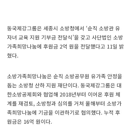
동국제강그룹은 세종시 소방청에서 ‘순직 소방관 유
자녀 교육 지원 기부금 전달식’을 갖고 사단법인 소방
가족희망나눔에 후원금 2억 원을 전달했다고 11일 밝
혔다.
소방가족희망나눔은 순직 소방공무원 유가족 안정을
돕는 소방청 산하 지원 재단이다. 동국제강그룹은 대
한소방공제회와 협업해 2018년부터 이어온 후원 체
계를 재검토, 소방청과 심의를 거쳐 올해부터 소방가
족희망나눔에 기금을 이관하기로 협의했다. 누적 후
원금은 16억 원이다.