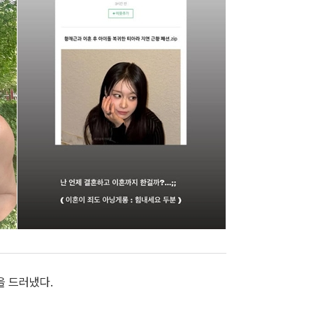
을 드러냈다.