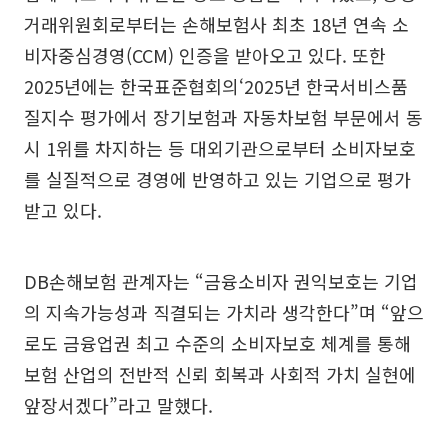
거래위원회로부터는 손해보험사 최초 18년 연속 소
비자중심경영(CCM) 인증을 받아오고 있다. 또한
2025년에는 한국표준협회의‘2025년 한국서비스품
질지수 평가에서 장기보험과 자동차보험 부문에서 동
시 1위를 차지하는 등 대외기관으로부터 소비자보호
를 실질적으로 경영에 반영하고 있는 기업으로 평가
받고 있다.
DB손해보험 관계자는 “금융소비자 권익보호는 기업
의 지속가능성과 직결되는 가치라 생각한다”며 “앞으
로도 금융업권 최고 수준의 소비자보호 체계를 통해
보험 산업의 전반적 신뢰 회복과 사회적 가치 실현에
앞장서겠다”라고 말했다.