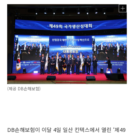
(제공 DB손해보험)
DB손해보험이 이달 4일 일산 킨텍스에서 열린 ‘제49