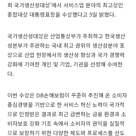
회 국가생산성대상’에서 서비스업 분야의 최고상인
종합대상 대통령표창을 수상했다고 5일 밝혔다.
국가생산성대상은 산업통상부가 주최하고 한국생산
성본부가 주관하는 국내 최고 권위의 생산성분야 포
상으로 산업 현장에서의 생산성 향상과 국가 경쟁력
강화에 기여한 개인 및 기업, 기관을 선정해 수여한
다.
이번 수상은 DB손해보험이 꾸준히 추진해 온 소비자
중심경영을 기반으로 한 서비스 혁신 노력이 국가적
으로 인정받은 결과로 최근 급변하는 금융 환경과 소
비자보호 강화 기조 속에서 소비자의 권익을 실질적
으로 보장하기 위한 다양한 제도와 프로세스를 선도