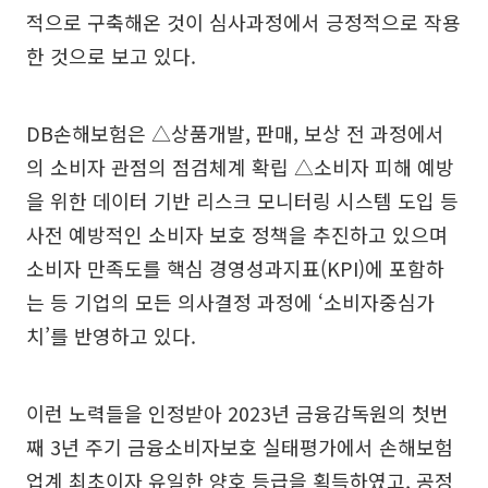
적으로 구축해온 것이 심사과정에서 긍정적으로 작용
한 것으로 보고 있다.
DB손해보험은 △상품개발, 판매, 보상 전 과정에서
의 소비자 관점의 점검체계 확립 △소비자 피해 예방
을 위한 데이터 기반 리스크 모니터링 시스템 도입 등
사전 예방적인 소비자 보호 정책을 추진하고 있으며
소비자 만족도를 핵심 경영성과지표(KPI)에 포함하
는 등 기업의 모든 의사결정 과정에 ‘소비자중심가
치’를 반영하고 있다.
이런 노력들을 인정받아 2023년 금융감독원의 첫번
째 3년 주기 금융소비자보호 실태평가에서 손해보험
업계 최초이자 유일한 양호 등급을 획득하였고, 공정