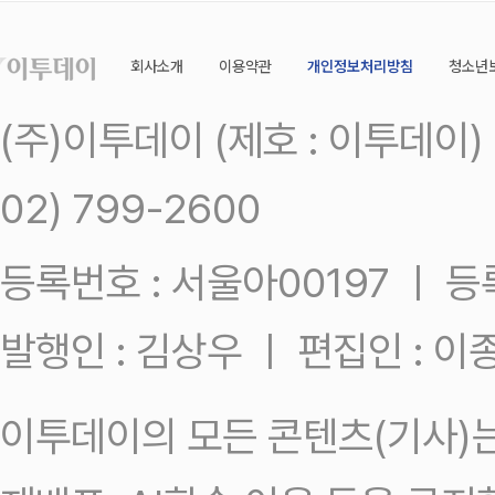
회사소개
이용약관
개인정보처리방침
청소년
(주)이투데이 (제호 : 이투데이
02) 799-2600
등록번호 : 서울아00197 ㅣ 등록일
발행인 : 김상우 ㅣ 편집인 : 
이투데이의 모든 콘텐츠(기사)는