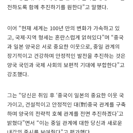
전하도록 함께 추진하기를 원한다”고 말했다.
이어 “현재 세계는 100년 만의 변화가 가속하고 있
고, 국제·지역 형세는 혼란스럽게 얽혀있다”며 “중국
과 일본 양국은 서로 중요한 이웃으로, 중일 관계의
장기적이고 건강하며 안정적인 발전을 추진하는 것은
양국 국민과 국제 사회의 보편적 기대에 부합한다”고
강조했다.
그는 “당신은 취임 후 ‘중국이 일본의 중요한 이웃 국
가이고, 건설적이고 안정적인 대(對)중국 관계를 구축
하며 양국의 전략적 호혜 관계를 전면 추진하겠다’고
밝혔다”면서 “이는 중일 관계에 대한 당신과 새로운
내각의 중시를 보여줬다”고 평가했다.