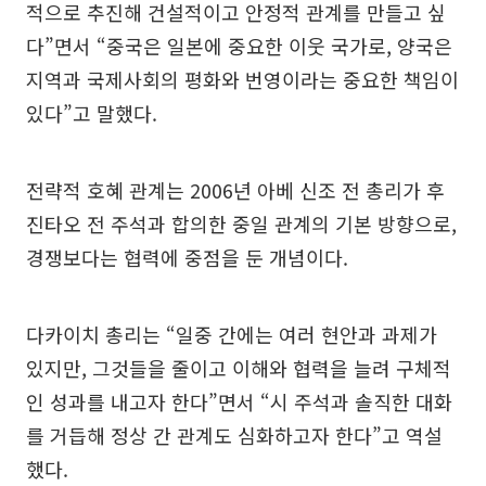
적으로 추진해 건설적이고 안정적 관계를 만들고 싶
다”면서 “중국은 일본에 중요한 이웃 국가로, 양국은
지역과 국제사회의 평화와 번영이라는 중요한 책임이
있다”고 말했다.
전략적 호혜 관계는 2006년 아베 신조 전 총리가 후
진타오 전 주석과 합의한 중일 관계의 기본 방향으로,
경쟁보다는 협력에 중점을 둔 개념이다.
다카이치 총리는 “일중 간에는 여러 현안과 과제가
있지만, 그것들을 줄이고 이해와 협력을 늘려 구체적
인 성과를 내고자 한다”면서 “시 주석과 솔직한 대화
를 거듭해 정상 간 관계도 심화하고자 한다”고 역설
했다.