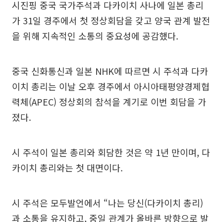
시진핑 중국 국가주석과 다카이치 사나에 일본 총리
가 31일 경주에서 첫 정상회담을 갖고 양국 관계 발전
을 위해 지속적인 소통의 중요성에 공감했다.
중국 신화통신과 일본 NHK에 따르면 시 주석과 다카
이치 총리는 이날 오후 경주에서 아시아태평양경제협
력체(APEC) 정상회의 참석을 계기로 이번 회담을 가
졌다.
시 주석이 일본 총리와 회담한 것은 약 1년 만이며, 다
카이치 총리와는 첫 대면이다.
시 주석은 모두발언에서 “나는 당신(다카이치 총리)
과 소통을 유지하고, 중일 관계가 올바른 방향으로 발