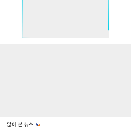
많이 본 뉴스