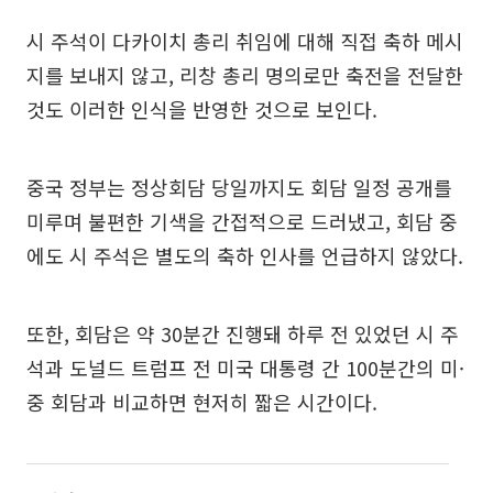
시 주석이 다카이치 총리 취임에 대해 직접 축하 메시
지를 보내지 않고, 리창 총리 명의로만 축전을 전달한
것도 이러한 인식을 반영한 것으로 보인다.
중국 정부는 정상회담 당일까지도 회담 일정 공개를
미루며 불편한 기색을 간접적으로 드러냈고, 회담 중
에도 시 주석은 별도의 축하 인사를 언급하지 않았다.
또한, 회담은 약 30분간 진행돼 하루 전 있었던 시 주
석과 도널드 트럼프 전 미국 대통령 간 100분간의 미·
중 회담과 비교하면 현저히 짧은 시간이다.