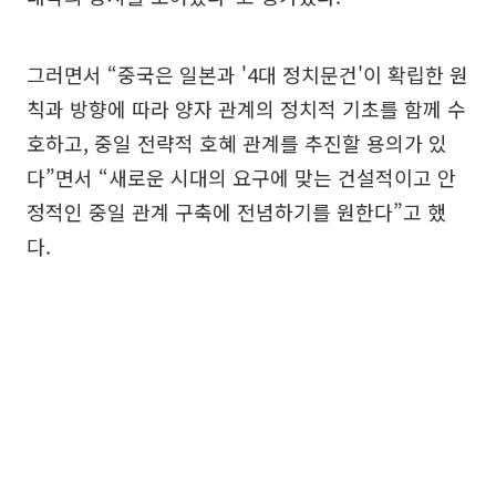
그러면서 “중국은 일본과 '4대 정치문건'이 확립한 원
칙과 방향에 따라 양자 관계의 정치적 기초를 함께 수
호하고, 중일 전략적 호혜 관계를 추진할 용의가 있
다”면서 “새로운 시대의 요구에 맞는 건설적이고 안
정적인 중일 관계 구축에 전념하기를 원한다”고 했
다.