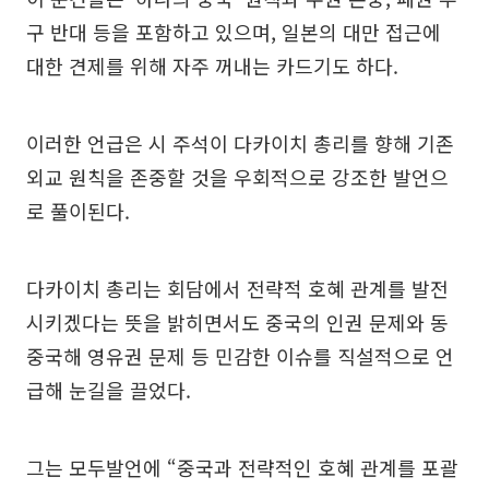
구 반대 등을 포함하고 있으며, 일본의 대만 접근에
대한 견제를 위해 자주 꺼내는 카드기도 하다.
이러한 언급은 시 주석이 다카이치 총리를 향해 기존
외교 원칙을 존중할 것을 우회적으로 강조한 발언으
로 풀이된다.
다카이치 총리는 회담에서 전략적 호혜 관계를 발전
시키겠다는 뜻을 밝히면서도 중국의 인권 문제와 동
중국해 영유권 문제 등 민감한 이슈를 직설적으로 언
급해 눈길을 끌었다.
그는 모두발언에 “중국과 전략적인 호혜 관계를 포괄