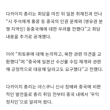
다카이치 총리는 회담을 마친 뒤 일본 취재진과 만나
“시 주석에게 홍콩 등 중국의 인권 문제와 (영유권 분
쟁 지역인) 동중국해에 대한 우려를 전했다”고 회담
내용을 추가로 공개했다.
이어 “희토류에 대해 논의하고, 북한 관련 의견을 교
환했다”며 “중국에 일본산 수산물 수입 재개와 관련
해 긍정적으로 대응해 달라고도 요구했다”고 전했다.
다카이치 총리는 야스쿠니 신사 참배와 중국에 비판
적인 발언들로 총리 취임 전부터 중국 내에서 ‘우익
정치인’으로 알려져 왔다.