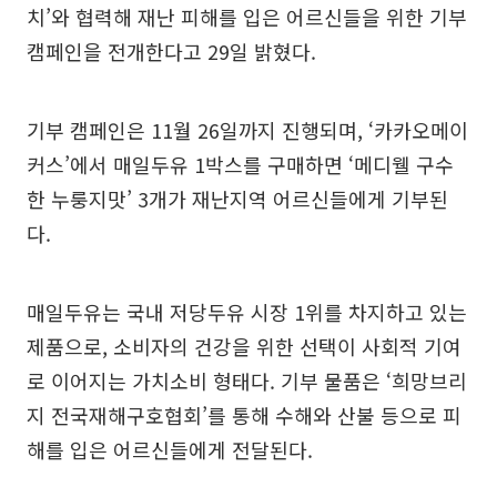
치’와 협력해 재난 피해를 입은 어르신들을 위한 기부
캠페인을 전개한다고 29일 밝혔다.
기부 캠페인은 11월 26일까지 진행되며, ‘카카오메이
커스’에서 매일두유 1박스를 구매하면 ‘메디웰 구수
한 누룽지맛’ 3개가 재난지역 어르신들에게 기부된
다.
매일두유는 국내 저당두유 시장 1위를 차지하고 있는
제품으로, 소비자의 건강을 위한 선택이 사회적 기여
로 이어지는 가치소비 형태다. 기부 물품은 ‘희망브리
지 전국재해구호협회’를 통해 수해와 산불 등으로 피
해를 입은 어르신들에게 전달된다.