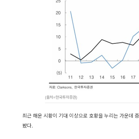
(출처=한국투자증권)
최근 해운 시황이 기대 이상으로 호황을 누리는 가운데 
봤다.