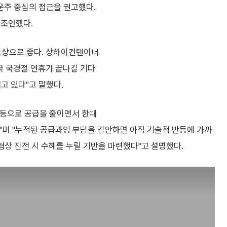
운주 중심의 접근을 권고했다.
 조언했다.
이상으로 좋다. 상하이컨텐이너
중국 국경절 연휴가 끝나길 기다
고 있다"고 말했다.
 등으로 공급을 줄이면서 한때
"며 "누적된 공급과잉 부담을 감안하면 아직 기술적 반등에 가까
협상 진전 시 수혜를 누릴 기반을 마련했다"고 설명했다.