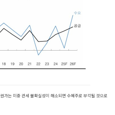
증권가는 미중 관세 불확실성이 해소되면 수혜주로 부각될 것으로