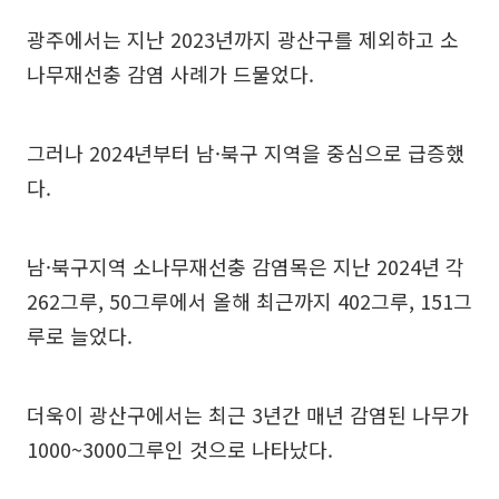
광주에서는 지난 2023년까지 광산구를 제외하고 소
나무재선충 감염 사례가 드물었다.
그러나 2024년부터 남·북구 지역을 중심으로 급증했
다.
남·북구지역 소나무재선충 감염목은 지난 2024년 각
262그루, 50그루에서 올해 최근까지 402그루, 151그
루로 늘었다.
더욱이 광산구에서는 최근 3년간 매년 감염된 나무가
1000~3000그루인 것으로 나타났다.