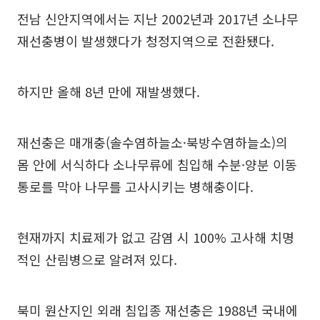
전남 신안지역에서는 지난 2002년과 2017년 소나무
재선충병이 발생했다가 청정지역으로 전환됐다.
하지만 올해 8년 만에 재발생했다.
재선충은 매개충(솔수염하늘소·북방수염하늘소)의
몸 안에 서식하다 소나무류에 침입해 수분·양분 이동
통로를 막아 나무를 고사시키는 병해충이다.
현재까지 치료제가 없고 감염 시 100% 고사해 치명
적인 산림병으로 알려져 있다.
북미 원산지인 외래 침입종 재선충은 1988년 국내에