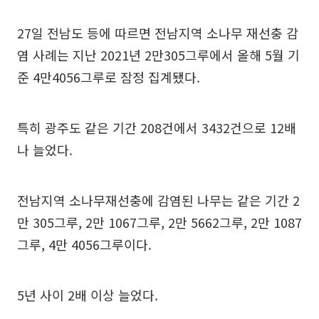
27일 전남도 등에 따르면 전남지역 소나무 재선충 감
염 사례는 지난 2021년 2만305그루에서 올해 5월 기
준 4만4056그루로 잠정 집계됐다.
특히 광주도 같은 기간 208건에서 3432건으로 12배
나 늘었다.
전남지역 소나무재선충에 감염된 나무는 같은 기간 2
만 305그루, 2만 1067그루, 2만 5662그루, 2만 1087
그루, 4만 4056그루이다.
5년 사이 2배 이상 늘었다.