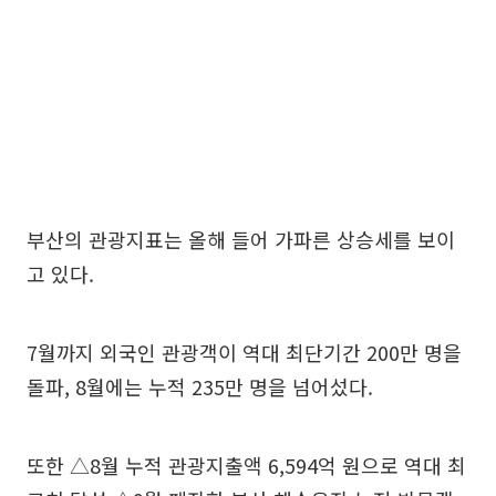
부산의 관광지표는 올해 들어 가파른 상승세를 보이
고 있다.
7월까지 외국인 관광객이 역대 최단기간 200만 명을
돌파, 8월에는 누적 235만 명을 넘어섰다.
또한 △8월 누적 관광지출액 6,594억 원으로 역대 최