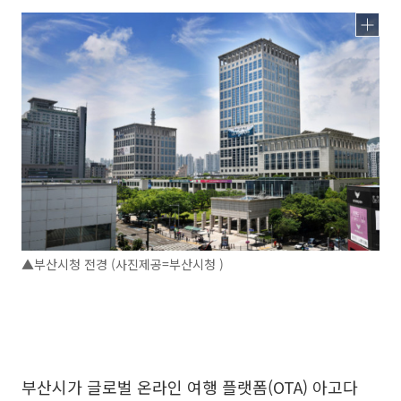
▲부산시청 전경 (사진제공=부산시청 )
부산시가 글로벌 온라인 여행 플랫폼(OTA) 아고다