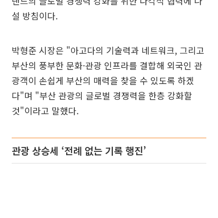
랜드의 글로벌 경쟁력 강화를 위한 다각적 협력에 나
설 방침이다.
박형준 시장은 "아고다의 기술력과 네트워크, 그리고
부산의 풍부한 문화·관광 인프라를 결합해 외국인 관
광객이 손쉽게 부산의 매력을 찾을 수 있도록 하겠
다"며 "부산 관광의 글로벌 경쟁력을 한층 강화할
것"이라고 말했다.
관광 상승세 ‘전례 없는 기록 행진’