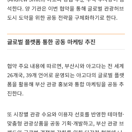
석한다. 양 기관은 이번 협약을 통해 글로벌 관광허브
도시 도약을 위한 공동 전략을 구체화하기로 한다.
글로벌 플랫폼 통한 공동 마케팅 추진
협약 주요 내용에 따르면, 부산시와 아고다는 전 세계
26개국, 39개 언어로 운영되는 아고다의 글로벌 플랫
폼을 활용해 부산 관광 홍보와 통합 마케팅을 공동 추
진한다.
또 시장별 관광 수요와 이용자 선호를 반영한 테마형·
맞춤형 관광상품을 공동 기획·개발하고, 부산 관광 브