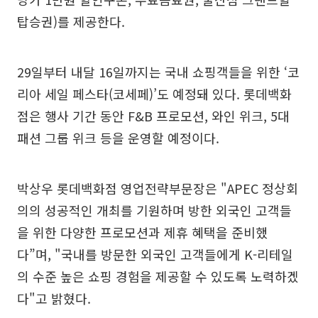
탑승권)를 제공한다.
29일부터 내달 16일까지는 국내 쇼핑객들을 위한 ‘코
리아 세일 페스타(코세페)’도 예정돼 있다. 롯데백화
점은 행사 기간 동안 F&B 프로모션, 와인 위크, 5대
패션 그룹 위크 등을 운영할 예정이다.
박상우 롯데백화점 영업전략부문장은 "APEC 정상회
의의 성공적인 개최를 기원하며 방한 외국인 고객들
을 위한 다양한 프로모션과 제휴 혜택을 준비했
다”며, "국내를 방문한 외국인 고객들에게 K-리테일
의 수준 높은 쇼핑 경험을 제공할 수 있도록 노력하겠
다"고 밝혔다.