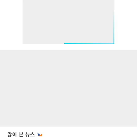
많이 본 뉴스