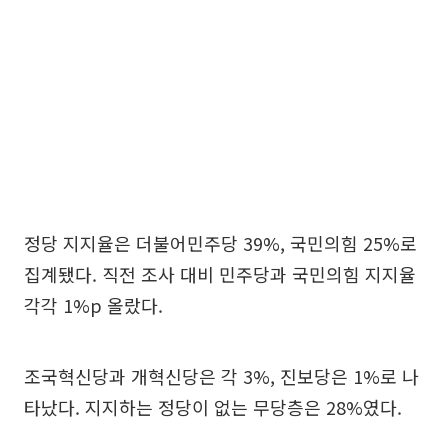
정당 지지율은 더불어민주당 39%, 국민의힘 25%로
집계됐다. 직전 조사 대비 민주당과 국민의힘 지지율
각각 1%p 올랐다.
조국혁신당과 개혁신당은 각 3%, 진보당은 1%로 나
타났다. 지지하는 정당이 없는 무당층은 28%였다.