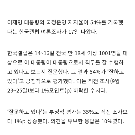
이재명 대통령의 국정운영 지지율이 54%를 기록했
다는 한국갤럽 여론조사가 17일 나왔다.
한국갤럽은 14~16일 전국 만 18세 이상 1001명을 대
상으로 이 대통령이 대통령으로서 직무를 잘 수행하
고 있다고 보는지 질문했다. 그 결과 54%가 ‘잘하고
있다’고 긍정적으로 평가했다. 이는 직전 조사(9월
23~25일)보다 1%포인트(p) 하락한 수치다.
‘잘못하고 있다’는 부정적 평가는 35%로 직전 조사보
다 1%p 상승했다. 의견을 유보한 응답은 10%였다.