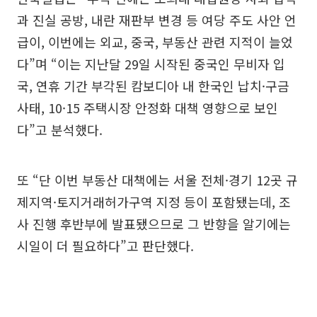
과 진실 공방, 내란 재판부 변경 등 여당 주도 사안 언
급이, 이번에는 외교, 중국, 부동산 관련 지적이 늘었
다”며 “이는 지난달 29일 시작된 중국인 무비자 입
국, 연휴 기간 부각된 캄보디아 내 한국인 납치·구금
사태, 10·15 주택시장 안정화 대책 영향으로 보인
다”고 분석했다.
또 “단 이번 부동산 대책에는 서울 전체·경기 12곳 규
제지역·토지거래허가구역 지정 등이 포함됐는데, 조
사 진행 후반부에 발표됐으므로 그 반향을 알기에는
시일이 더 필요하다”고 판단했다.