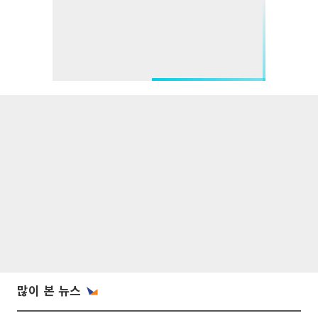
많이 본 뉴스