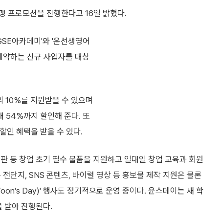
가맹 프로모션을 진행한다고 16일 밝혔다.
IGSE아카데미'와 '윤선생영어
 계약하는 신규 사업자를 대상
 10%를 지원받을 수 있으며
 54%까지 할인해 준다. 또
할인 혜택을 받을 수 있다.
판 등 창업 초기 필수 물품을 지원하고 일대일 창업 교육과 회원
전단지, SNS 콘텐츠, 바이럴 영상 등 홍보물 제작 지원은 물론
on’s Day)' 행사도 정기적으로 운영 중이다. 윤스데이는 새 학
을 받아 진행된다.