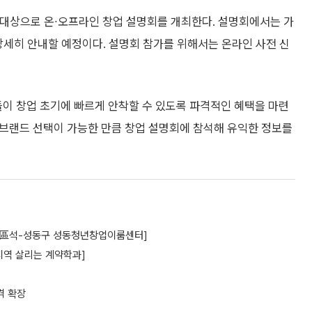
를 대상으로 온∙오프라인 창업 설명회를 개최한다. 설명회에서는 가
상세히 안내할 예정이다. 설명회 참가를 위해서는 온라인 사전 신
들이 창업 초기에 빠르게 안착할 수 있도록 파격적인 혜택을 마련
 브랜드 선택이 가능한 만큼 창업 설명회에 참석해 유익한 정보를
區석區석-성동구 성동청년창업이룸센터]
지역 살리는 계약학과]
격 확장