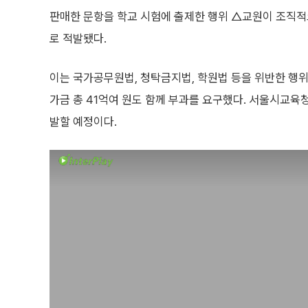
판매한 문항을 학교 시험에 출제한 행위 △교원이 조직적
로 적발됐다.
이는 국가공무원법, 청탁금지법, 학원법 등을 위반한 행위
가금 총 41억여 원도 함께 부과를 요구했다. 서울시교육
발할 예정이다.