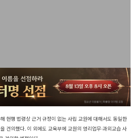
해 현행 법령상 근거 규정이 없는 사립 교원에 대해서도 동일한
을 건의했다. 이 외에도 교육부에 교원의 영리업무·과외교습 사