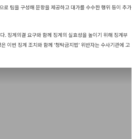
으로 팀을 구성해 문항을 제공하고 대가를 수수한 행위 등이 추가
다. 징계의결 요구와 함께 징계의 실효성을 높이기 위해 징계부
청은 이번 징계 조치와 함께 ‘청탁금지법’ 위반자는 수사기관에 고