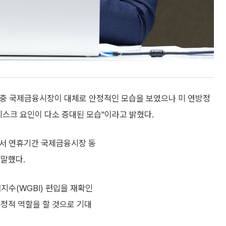
) 중 국제금융시장이 대체로 안정적인 모습을 보였으나 미 연방정
리스크 요인이 다소 증대된 모습"이라고 밝혔다.
에서 연휴기간 국제금융시장 동
 말했다.
채지수(WGBI) 편입을 재확인
긍정적 역할을 할 것으로 기대