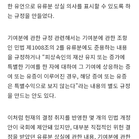
한 유언으로 유류분 상실 의사를 표시할 수 있도록 하
는 규정을 만들었다.
기여분에 관한 규정 관련해서는 기여분에 관한 조항
인 민법 제1008조의 2를 유류분에도 준용하는 내용
을 규정하거나 “피상속인의 재산 유지 또는 증가에
특별한 기여를 한 자에 대하여 그 기여에 상응하는 증
여 또는 유증이 이루어진 경우, 해당 증여 또는 유증
은 특별수익으로 보지 않는다”라는 내용의 별도 규정
을 만드는 안도 있다.
이처럼 헌재의 결정 취지를 반영한 몇 개의 민법 개정
안이 국회에 제안돼 있지만, 대부분 직접적인 위헌 결
정을 받았던 유류분 상실에 관한 내용, 기여분에 관한