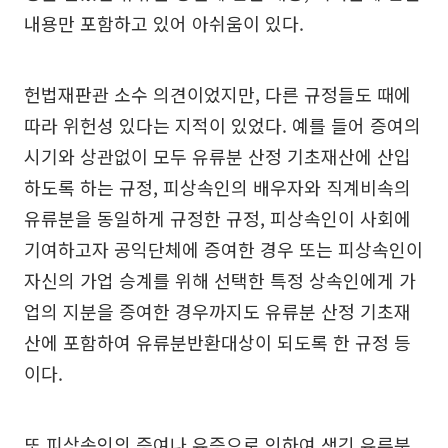
내용만 포함하고 있어 아쉬움이 있다.
헌법재판관 소수 의견이었지만, 다른 규정들도 때에
따라 위헌성 있다는 지적이 있었다. 예를 들어 증여의
시기와 상관없이 모두 유류분 산정 기초재산에 산입
하도록 하는 규정, 피상속인의 배우자와 직계비속의
유류분을 동일하게 규정한 규정, 피상속인이 사회에
기여하고자 공익단체에 증여한 경우 또는 피상속인이
자신의 가업 승계를 위해 선택한 특정 상속인에게 가
업의 지분을 증여한 경우까지도 유류분 산정 기초재
산에 포함하여 유류분반환대상이 되도록 한 규정 등
이다.
또 피상속인의 증여나 유증으로 인하여 생긴 유류분