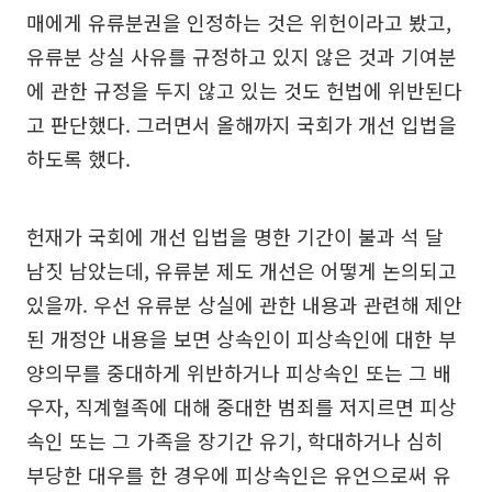
매에게 유류분권을 인정하는 것은 위헌이라고 봤고,
유류분 상실 사유를 규정하고 있지 않은 것과 기여분
에 관한 규정을 두지 않고 있는 것도 헌법에 위반된다
고 판단했다. 그러면서 올해까지 국회가 개선 입법을
하도록 했다.
헌재가 국회에 개선 입법을 명한 기간이 불과 석 달
남짓 남았는데, 유류분 제도 개선은 어떻게 논의되고
있을까. 우선 유류분 상실에 관한 내용과 관련해 제안
된 개정안 내용을 보면 상속인이 피상속인에 대한 부
양의무를 중대하게 위반하거나 피상속인 또는 그 배
우자, 직계혈족에 대해 중대한 범죄를 저지르면 피상
속인 또는 그 가족을 장기간 유기, 학대하거나 심히
부당한 대우를 한 경우에 피상속인은 유언으로써 유