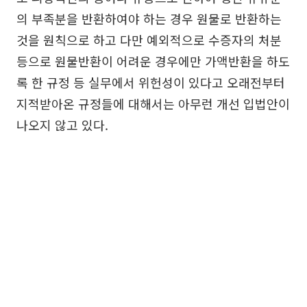
의 부족분을 반환하여야 하는 경우 원물로 반환하는
것을 원칙으로 하고 다만 예외적으로 수증자의 처분
등으로 원물반환이 어려운 경우에만 가액반환을 하도
록 한 규정 등 실무에서 위헌성이 있다고 오래전부터
지적받아온 규정들에 대해서는 아무런 개선 입법안이
나오지 않고 있다.