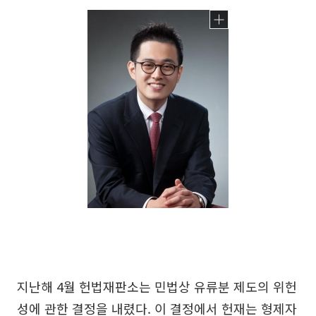
지난해 4월 헌법재판소는 민법상 유류분 제도의 위헌
성에 관한 결정을 내렸다. 이 결정에서 헌재는 형제자