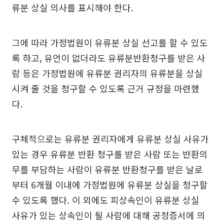
류분 상실 의사를 표시해야 한다.
그에 따라 가정법원이 유류분 상실 선고를 할 수 있도
록 하고, 유언이 없더라도 유류분반환청구를 받은 사
람 등은 가정법원에 유류분 권리자의 유류분을 상실
시켜 줄 것을 청구할 수 있도록 근거 규정을 마련했
다.
구체적으로는 유류분 권리자에게 유류분 상실 사유가
있는 경우 유류분 반환 청구를 받은 사람 또는 반환의
무를 부담하는 사람이 유류분 반환청구를 받은 날로
부터 6개월 이내에 가정법원에 유류분 상실을 청구할
수 있도록 했다. 이 외에도 피상속인이 유류분 상실
사유가 있는 상속인이 될 사람에 대해 공정증서에 의