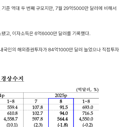
 기준 역대 두 번째 규모지만, 7월 29억5000만 달러에 비해서
소됐고, 이자소득은 6억6000만 달러를 기록했다.
 내국인의 해외증권투자가 84억1000만 달러 늘었으나 직접투자