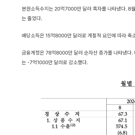
본원소득수지는 20억7000만 달러 흑자를 나타냈다. 8월
는 줄었다.
배당소득은 15억8000만 달러로 계절적 요인에 따라 축
금융계정은 78억8000만 달러 순자산 증가를 나타냈다.
는 -7억1000만 달러로 감소했다.