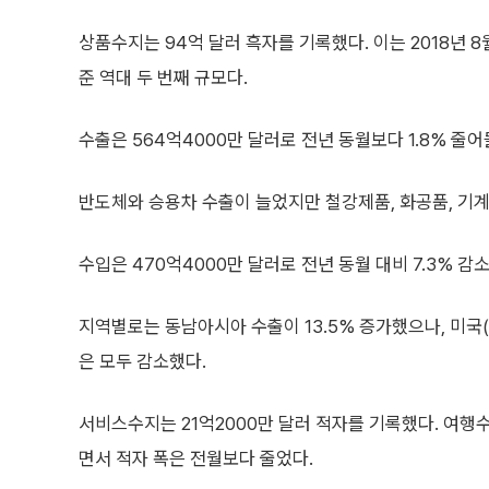
상품수지는 94억 달러 흑자를 기록했다. 이는 2018년 8월
준 역대 두 번째 규모다.
수출은 564억4000만 달러로 전년 동월보다 1.8% 줄
반도체와 승용차 수출이 늘었지만 철강제품, 화공품, 기계
수입은 470억4000만 달러로 전년 동월 대비 7.3% 
지역별로는 동남아시아 수출이 13.5% 증가했으나, 미국(-12.0
은 모두 감소했다.
서비스수지는 21억2000만 달러 적자를 기록했다. 여
면서 적자 폭은 전월보다 줄었다.