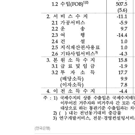
(한국은행)