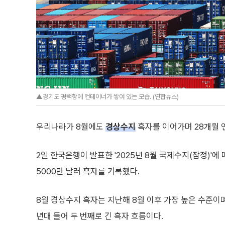
▲경기도 평택항에 컨테이너가 쌓여 있는 모습. (연합뉴스)
우리나라가 8월에도
경상수지
흑자를 이어가며 28개월 
2일 한국은행이 발표한 '2025년 8월 국제수지(잠정)'에
5000만 달러 흑자를 기록했다.
8월 경상수지 흑자는 지난해 8월 이후 가장 높은 수준이며,
년대 들어 두 번째로 긴 흑자 흐름이다.