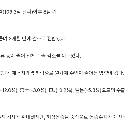
(109.3억 달러)이후 8월 기
어들며 3개월 만에 감소로 전환됐다.
류 등이 줄어 전체 수출 감소를 이끌었다.
감소했다. 에너지가격 하락으로 원자재 수입이 줄어든 영향이 컸다.
%), 중국(-3.0%), EU(-9.2%), 일본(-5.3%)으로의 수출
행수지 적자가 확대됐지만, 해상운송을 중심으로 운송수지가 개선되