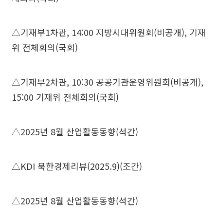
△기재부1차관, 14:00 지방시대위원회(비공개), 기재
위 전체회의(국회)
△기재부2차관, 10:30 공공기관운영위원회(비공개),
15:00 기재위 전체회의(국회)
△2025년 8월 산업활동동향(석간)
△KDI 북한경제리뷰(2025.9)(조간)
△2025년 8월 산업활동동향(석간)