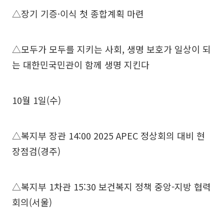
△장기 기증·이식 첫 종합계획 마련
△모두가 모두를 지키는 사회, 생명 보호가 일상이 되
는 대한민국민관이 함께 생명 지킨다
10월 1일(수)
△복지부 장관 14:00 2025 APEC 정상회의 대비 현
장점검(경주)
△복지부 1차관 15:30 보건복지 정책 중앙-지방 협력
회의(서울)