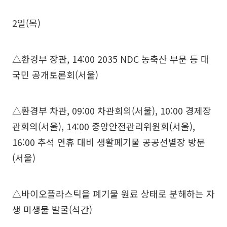
2일(목)
△환경부 장관, 14:00 2035 NDC 농축산 부문 등 대
국민 공개토론회(서울)
△환경부 차관, 09:00 차관회의(서울), 10:00 경제장
관회의(서울), 14:00 중앙안전관리위원회(서울),
16:00 추석 연휴 대비 생활폐기물 공공선별장 방문
(서울)
△바이오플라스틱을 폐기물 원료 상태로 분해하는 자
생 미생물 발굴(석간)