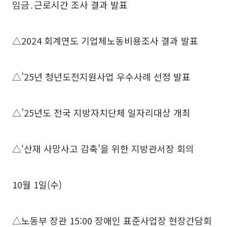
임금․근로시간 조사 결과 발표
△2024 회계연도 기업체노동비용조사 결과 발표
△’25년 청년도전지원사업 우수사례 선정 발표
△’25년도 전국 지방자치단체 일자리대상 개최
△‘산재 사망사고 감축’을 위한 지방관서장 회의
10월 1일(수)
△노동부 장관 15:00 장애인 표준사업장 현장간담회