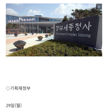
◇기획재정부
29일(월)