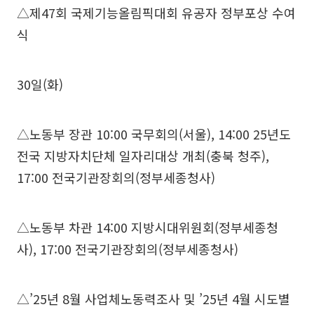
△제47회 국제기능올림픽대회 유공자 정부포상 수여
식
30일(화)
△노동부 장관 10:00 국무회의(서울), 14:00 25년도
전국 지방자치단체 일자리대상 개최(충북 청주),
17:00 전국기관장회의(정부세종청사)
△노동부 차관 14:00 지방시대위원회(정부세종청
사), 17:00 전국기관장회의(정부세종청사)
△’25년 8월 사업체노동력조사 및 ’25년 4월 시도별