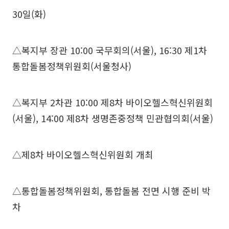
30일(화)
△복지부 장관 10:00 국무회의(서울), 16:30 제1차
통합돌봄정책위원회(서울청사)
△복지부 2차관 10:00 제8차 바이오헬스혁신위원회
(서울), 14:00 제8차 생명존중정책 민관협의회(서울)
△제8차 바이오헬스혁신위원회 개최
△통합돌봄정책위원회, 통합돌봄 전면 시행 준비 박
차