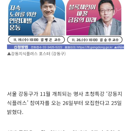
▲강동지식플러스 포스터 (강동구)
서울 강동구가 11월 개최되는 명사 초청특강 ‘강동지
식플러스’ 참여자를 오는 26일부터 모집한다고 25일
밝혔다.