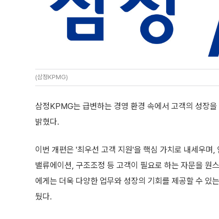
(삼정KPMG)
삼정KPMG는 급변하는 경영 환경 속에서 고객의 성장을
밝혔다.
이번 개편은 '최우선 고객 지원'을 핵심 가치로 내세우며, 인
밸류에이션, 구조조정 등 고객이 필요로 하는 자문을 원
에게는 더욱 다양한 업무와 성장의 기회를 제공할 수 있
뒀다.