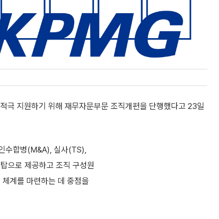
 적극 지원하기 위해 재무자문부문 조직개편을 단행했다고 23일
수합병(M&A), 실사(TS),
스탑으로 제공하고 조직 구성원
는 체계를 마련하는 데 중점을