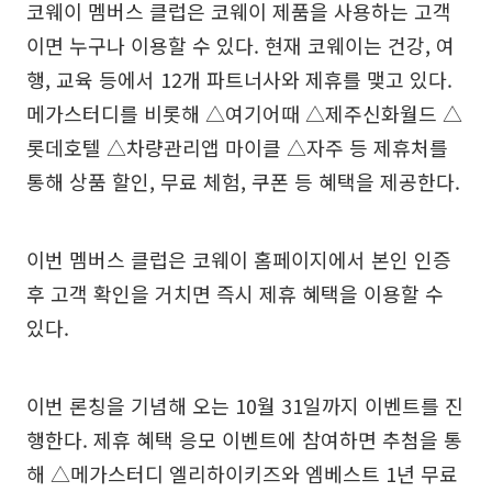
코웨이 멤버스 클럽은 코웨이 제품을 사용하는 고객
이면 누구나 이용할 수 있다. 현재 코웨이는 건강, 여
행, 교육 등에서 12개 파트너사와 제휴를 맺고 있다.
메가스터디를 비롯해 △여기어때 △제주신화월드 △
롯데호텔 △차량관리앱 마이클 △자주 등 제휴처를
통해 상품 할인, 무료 체험, 쿠폰 등 혜택을 제공한다.
이번 멤버스 클럽은 코웨이 홈페이지에서 본인 인증
후 고객 확인을 거치면 즉시 제휴 혜택을 이용할 수
있다.
이번 론칭을 기념해 오는 10월 31일까지 이벤트를 진
행한다. 제휴 혜택 응모 이벤트에 참여하면 추첨을 통
해 △메가스터디 엘리하이키즈와 엠베스트 1년 무료