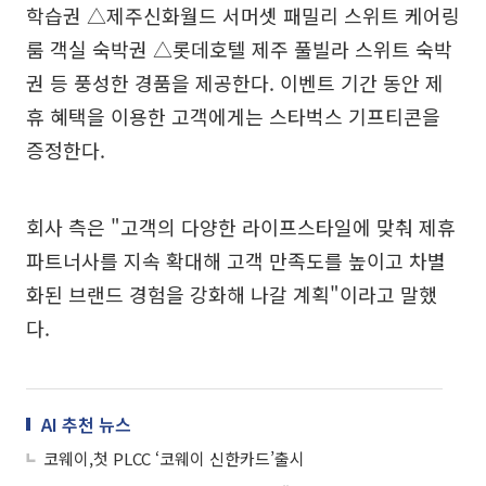
학습권 △제주신화월드 서머셋 패밀리 스위트 케어링
룸 객실 숙박권 △롯데호텔 제주 풀빌라 스위트 숙박
권 등 풍성한 경품을 제공한다. 이벤트 기간 동안 제
휴 혜택을 이용한 고객에게는 스타벅스 기프티콘을
증정한다.
회사 측은 "고객의 다양한 라이프스타일에 맞춰 제휴
파트너사를 지속 확대해 고객 만족도를 높이고 차별
화된 브랜드 경험을 강화해 나갈 계획"이라고 말했
다.
AI 추천 뉴스
코웨이,첫 PLCC ‘코웨이 신한카드’출시