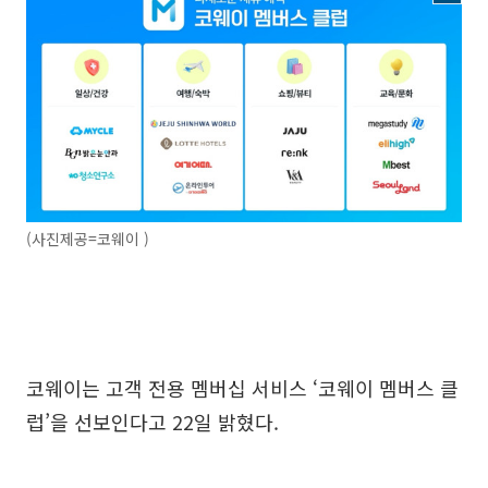
(사진제공=코웨이 )
코웨이는 고객 전용 멤버십 서비스 ‘코웨이 멤버스 클
럽’을 선보인다고 22일 밝혔다.