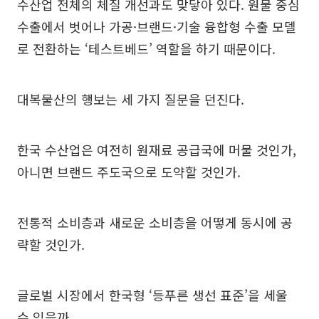
수산업 전체의 체질 개선과도 맞닿아 있다. 원물 중심
수출에서 벗어나 가공·브랜드·기술 융합형 수출 모델
로 전환하는 ‘테스트베드’ 역할을 하기 때문이다.
대복물산의 행보는 세 가지 질문을 던진다.
한국 수산업은 여전히 원재료 공급국에 머물 것인가,
아니면 브랜드 주도국으로 도약할 것인가.
전통적 소비층과 새로운 소비층을 어떻게 동시에 공
략할 것인가.
글로벌 시장에서 한국형 ‘등푸른 생선 표준’을 세울
수 있을까.