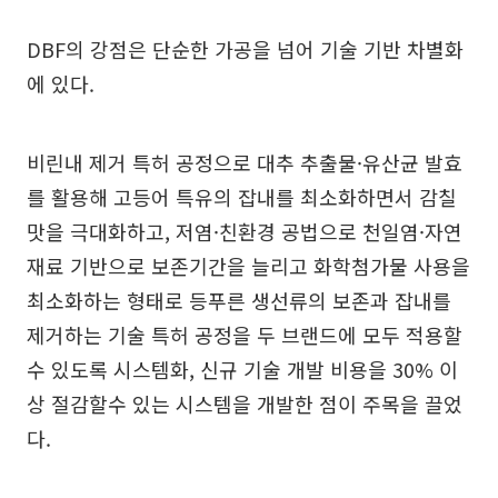
DBF의 강점은 단순한 가공을 넘어 기술 기반 차별화
에 있다.
비린내 제거 특허 공정으로 대추 추출물·유산균 발효
를 활용해 고등어 특유의 잡내를 최소화하면서 감칠
맛을 극대화하고, 저염·친환경 공법으로 천일염·자연
재료 기반으로 보존기간을 늘리고 화학첨가물 사용을
최소화하는 형태로 등푸른 생선류의 보존과 잡내를
제거하는 기술 특허 공정을 두 브랜드에 모두 적용할
수 있도록 시스템화, 신규 기술 개발 비용을 30% 이
상 절감할수 있는 시스템을 개발한 점이 주목을 끌었
다.