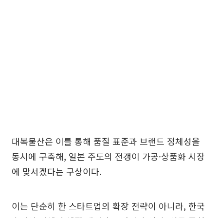
대복물산은 이를 통해 품질 표준과 브랜드 정체성을
동시에 구축해, 일본 주도의 전갱이 가공·상품화 시장
에 맞서겠다는 구상이다.
이는 단순히 한 스타트업의 확장 전략이 아니라, 한국