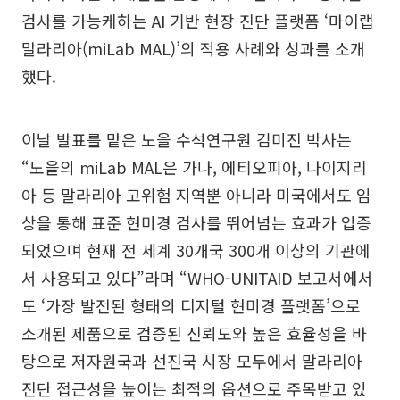
검사를 가능케하는 AI 기반 현장 진단 플랫폼 ‘마이랩
말라리아(miLab MAL)’의 적용 사례와 성과를 소개
했다.
이날 발표를 맡은 노을 수석연구원 김미진 박사는
“노을의 miLab MAL은 가나, 에티오피아, 나이지리
아 등 말라리아 고위험 지역뿐 아니라 미국에서도 임
상을 통해 표준 현미경 검사를 뛰어넘는 효과가 입증
되었으며 현재 전 세계 30개국 300개 이상의 기관에
서 사용되고 있다”라며 “WHO-UNITAID 보고서에서
도 ‘가장 발전된 형태의 디지털 현미경 플랫폼’으로
소개된 제품으로 검증된 신뢰도와 높은 효율성을 바
탕으로 저자원국과 선진국 시장 모두에서 말라리아
진단 접근성을 높이는 최적의 옵션으로 주목받고 있