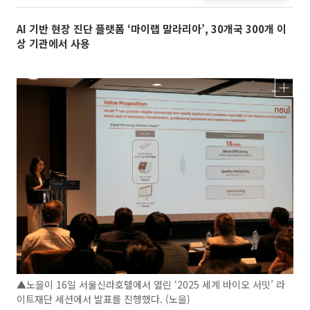
AI 기반 현장 진단 플랫폼 ‘마이랩 말라리아’, 30개국 300개 이
상 기관에서 사용
▲노을이 16일 서울신라호텔에서 열린 ‘2025 세계 바이오 서밋’ 라
이트재단 세션에서 발표를 진행했다. (노을)