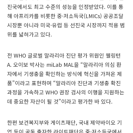
진국에서도 최고 수준의 성능을 인정받았다. 이를 통
해 아프리카를 비롯한 중·저소득국(LMICs) 공공조달
시장뿐 아니라 미국·유럽 등 선진국 시장까지 적용 범
위를 넓혀가고 있다.
전 WHO 글로벌 말라리아 진단 평가 위원인 웰링턴
A. 오이보 박사는 miLab MAL을 “말라리아 의심 환
자에서 기생충을 확인하는 방식에 혁신을 가져온 제
품”이라고 표현하며 “말라리아 진단과 기생충 확진
과정을 가속하고 WHO 권장 검사의 이행을 지원하는
데 중요한 자산이 될 것”이라고 평가한 바 있다.
한편 보건복지부와 게이츠재단, 국내 제약바이오 기
업 등이 공동 출자한 라이트재단은 중·저소득국에서