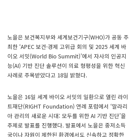
노을은 보건복지부와 세계보건기구(WHO)가 공동 주
최한 ‘APEC 보건·경제 고위급 회의 및 2025 세계 바
이오 서밋(World Bio Summit)’에서 자사의 인공지
능(AI) 기반 진단 솔루션이 의료 형평성을 위한 혁신
사례로 주목받았다고 18일 밝혔다.
노을은 16일 세계 바이오 서밋의 일환으로 열린 라이
트재단(RIGHT Foundation) 연례 포럼에서 ‘말라리
아 관리의 새로운 시대: 모두를 위한 AI 기반 진단’을
주제로 발표를 진행했다. 발표에서 노을은 중저소득
국이나 자원이 제한된 환경에서도 신속하고 정확한