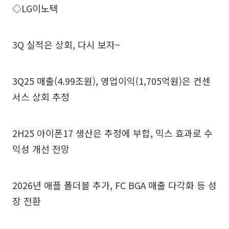
◇LG이노텍
3Q 실적은 상회, 다시 보자~
3Q25 매출(4.99조원), 영업이익(1,705억원)은 컨센
서스 상회 추정
2H25 아이폰17 생산은 추정에 부합, 믹스 효과로 수
익성 개선 전망
2026년 애플 폴더블 추가, FC BGA 매출 다각화 등 성
장 전환