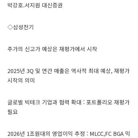
박강호.서지원 대신증권
◇삼성전기
주가의 신고가 예상은 재평가에서 시작
2025년 3Q 및 연간 매출은 역사적 최대 예상, 재평가
시작의 의미
글로벌 빅테크 기업과 협력 확대 : 포트폴리오 재평가
필요
2026년 1조원대의 영업이익 추정 : MLCC,FC BGA 믹