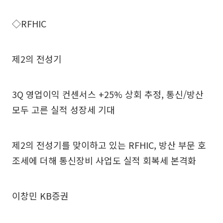
◇RFHIC
제2의 전성기
3Q 영업이익 컨센서스 +25% 상회 추정, 통신/방산
모두 고른 실적 성장세 기대
제2의 전성기를 맞이하고 있는 RFHIC, 방산 부문 호
조세에 더해 통신장비 사업도 실적 회복세 본격화
이창민 KB증권