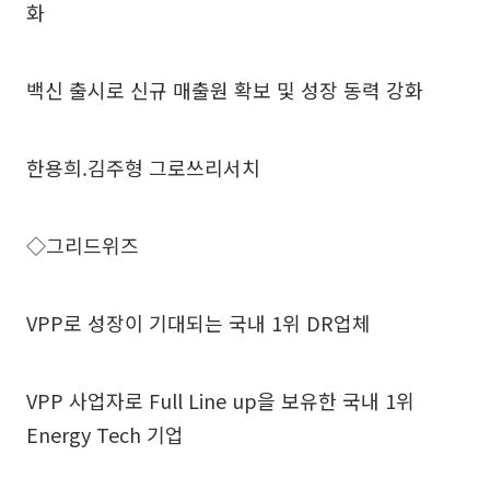
화
백신 출시로 신규 매출원 확보 및 성장 동력 강화
한용희.김주형 그로쓰리서치
◇그리드위즈
VPP로 성장이 기대되는 국내 1위 DR업체
VPP 사업자로 Full Line up을 보유한 국내 1위
Energy Tech 기업