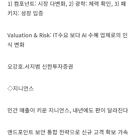
1) 컴포넌트: 시장 다변화, 2) 광학: 체력 확인, 3) 패
키지: 성장 입증
Valuation & Risk: IT수요 보다 AI 수혜 업체로의 인
식 변화
오강호.서지범 신한투자증권
◇지니언스
민간 매출이 키운 지니언스, 내년에도 판이 달라진다
엔드포인트 보안 통합 전략으로 신규 고객 확보 가속