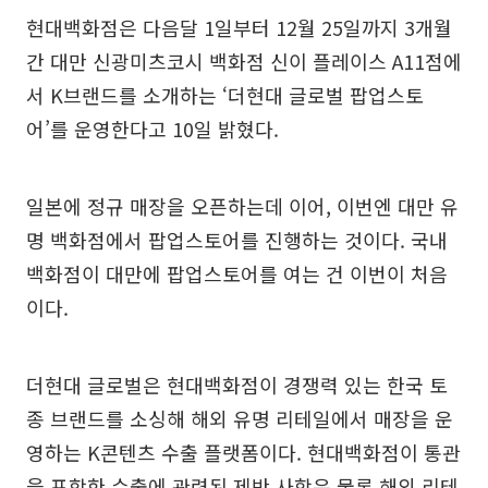
현대백화점은 다음달 1일부터 12월 25일까지 3개월
간 대만 신광미츠코시 백화점 신이 플레이스 A11점에
서 K브랜드를 소개하는 ‘더현대 글로벌 팝업스토
어’를 운영한다고 10일 밝혔다.
일본에 정규 매장을 오픈하는데 이어, 이번엔 대만 유
명 백화점에서 팝업스토어를 진행하는 것이다. 국내
백화점이 대만에 팝업스토어를 여는 건 이번이 처음
이다.
더현대 글로벌은 현대백화점이 경쟁력 있는 한국 토
종 브랜드를 소싱해 해외 유명 리테일에서 매장을 운
영하는 K콘텐츠 수출 플랫폼이다. 현대백화점이 통관
을 포함한 수출에 관련된 제반 사항은 물론 해외 리테