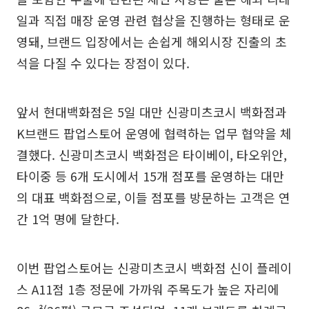
일과 직접 매장 운영 관련 협상을 진행하는 형태로 운
영돼, 브랜드 입장에서는 손쉽게 해외시장 진출의 초
석을 다질 수 있다는 장점이 있다.
앞서 현대백화점은 5일 대만 신광미츠코시 백화점과
K브랜드 팝업스토어 운영에 협력하는 업무 협약을 체
결했다. 신광미츠코시 백화점은 타이베이, 타오위안,
타이중 등 6개 도시에서 15개 점포를 운영하는 대만
의 대표 백화점으로, 이들 점포를 방문하는 고객은 연
간 1억 명에 달한다.
이번 팝업스토어는 신광미츠코시 백화점 신이 플레이
스 A11점 1층 정문에 가까워 주목도가 높은 자리에