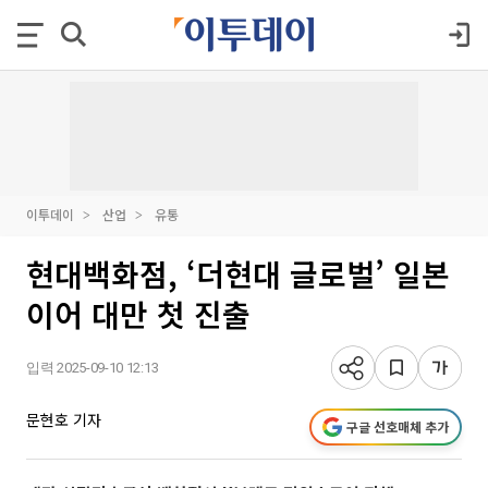
이투데이
산업
유통
현대백화점, ‘더현대 글로벌’ 일본
이어 대만 첫 진출
입력 2025-09-10 12:13
문현호 기자
구글 선호매체 추가