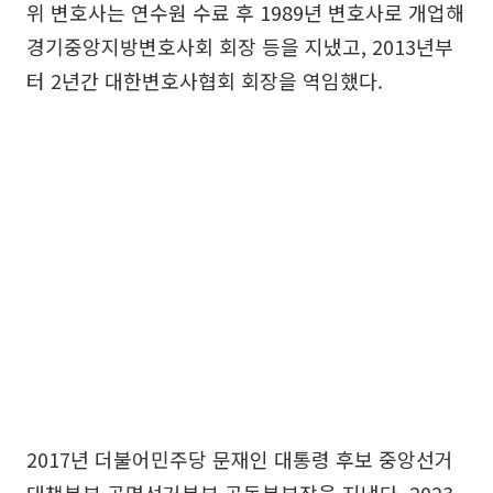
위 변호사는 연수원 수료 후 1989년 변호사로 개업해
경기중앙지방변호사회 회장 등을 지냈고, 2013년부
터 2년간 대한변호사협회 회장을 역임했다.
2017년 더불어민주당 문재인 대통령 후보 중앙선거