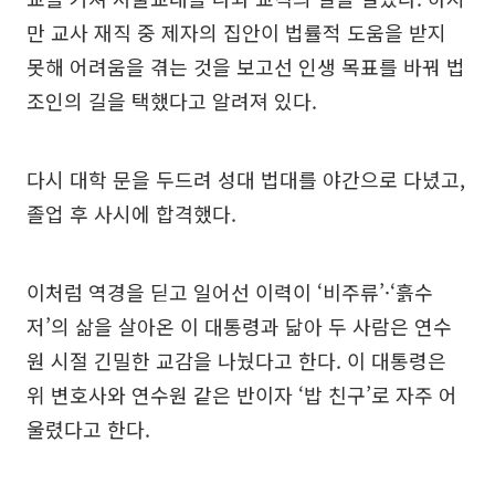
만 교사 재직 중 제자의 집안이 법률적 도움을 받지
못해 어려움을 겪는 것을 보고선 인생 목표를 바꿔 법
조인의 길을 택했다고 알려져 있다.
다시 대학 문을 두드려 성대 법대를 야간으로 다녔고,
졸업 후 사시에 합격했다.
이처럼 역경을 딛고 일어선 이력이 ‘비주류’·‘흙수
저’의 삶을 살아온 이 대통령과 닮아 두 사람은 연수
원 시절 긴밀한 교감을 나눴다고 한다. 이 대통령은
위 변호사와 연수원 같은 반이자 ‘밥 친구’로 자주 어
울렸다고 한다.