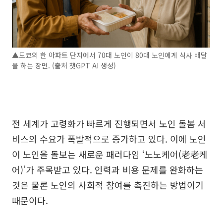
▲도쿄의 한 아파트 단지에서 70대 노인이 80대 노인에게 식사 배달
을 하는 장면. (출처 챗GPT AI 생성)
전 세계가 고령화가 빠르게 진행되면서 노인 돌봄 서
비스의 수요가 폭발적으로 증가하고 있다. 이에 노인
이 노인을 돌보는 새로운 패러다임 ‘노노케어(老老케
어)’가 주목받고 있다. 인력과 비용 문제를 완화하는
것은 물론 노인의 사회적 참여를 촉진하는 방법이기
때문이다.