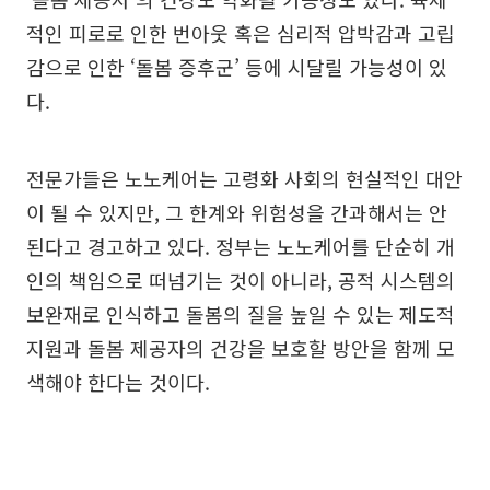
적인 피로로 인한 번아웃 혹은 심리적 압박감과 고립
감으로 인한 ‘돌봄 증후군’ 등에 시달릴 가능성이 있
다.
전문가들은 노노케어는 고령화 사회의 현실적인 대안
이 될 수 있지만, 그 한계와 위험성을 간과해서는 안
된다고 경고하고 있다. 정부는 노노케어를 단순히 개
인의 책임으로 떠넘기는 것이 아니라, 공적 시스템의
보완재로 인식하고 돌봄의 질을 높일 수 있는 제도적
지원과 돌봄 제공자의 건강을 보호할 방안을 함께 모
색해야 한다는 것이다.