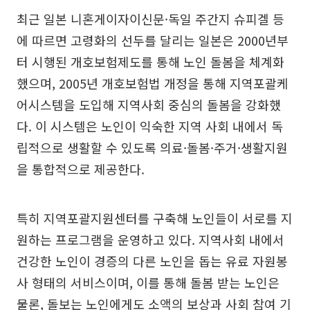
최근 일본 니혼게이자이신문·독일 주간지 슈피겔 등
에 따르면 고령화의 선두를 달리는 일본은 2000년부
터 시행된 개호보험제도를 통해 노인 돌봄을 체계화
했으며, 2005년 개호보험법 개정을 통해 지역포괄케
어시스템을 도입해 지역사회 중심의 돌봄을 강화했
다. 이 시스템은 노인이 익숙한 지역 사회 내에서 독
립적으로 생활할 수 있도록 의료·돌봄·주거·생활지원
을 통합적으로 제공한다.
특히 지역포괄지원센터를 구축해 노인들이 서로를 지
원하는 프로그램을 운영하고 있다. 지역사회 내에서
건강한 노인이 경증의 다른 노인을 돕는 유료 자원봉
사 형태의 서비스이며, 이를 통해 돌봄 받는 노인은
물론, 돌보는 노인에게도 소액의 보상과 사회 참여 기