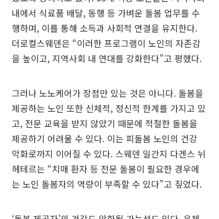
내에서 식료품 배달, 동행 등 가벼운 돌봄 업무를 수
행하며, 이를 통해 소득과 사회적 연결을 유지한다.
더로컬스웨덴은 “이러한 프로그램이 노인의 자존감
을 높이고, 지역사회 내 연대를 강화한다”고 평했다.
그러나 노노케어가 장점만 있는 것은 아니다. 돌봄을
제공하는 노인 또한 신체적, 정신적 한계를 가지고 있
고, 전문 교육을 받지 않았기 때문에 적절한 돌봄을
제공하기 어려울 수 있다. 이는 피돌봄 노인의 건강
악화로까지 이어질 수 있다. 스웨덴 일간지 다겐스 뉘
헤테르는 “치매 환자 등 전문 돌봄이 필요한 경우에
는 노인 돌봄자의 역량이 부족할 수 있다”고 짚었다.
‘돌봄 제공자’의 건강도 악화될 가능성도 있다. 육체