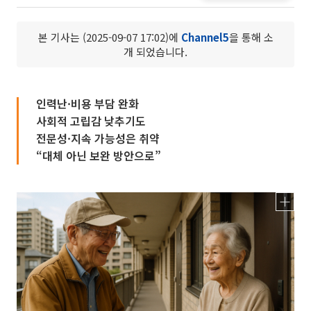
본 기사는 (2025-09-07 17:02)에
Channel5
을 통해 소
개 되었습니다.
인력난·비용 부담 완화
사회적 고립감 낮추기도
전문성·지속 가능성은 취약
“대체 아닌 보완 방안으로”