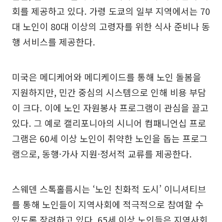
회를 제공하고 있다. 가령 도쿄의 일부 지역에서는 70
대 노인이 80대 이상의 고령자를 위한 식사 준비나 동
행 서비스를 제공한다.
미국은 메디케어와 메디케이드를 통해 노인 돌봄을
지원하지만, 민간 중심의 시스템으로 인해 비용 부담
이 크다. 이에 노인 자원봉사 프로그램이 관심을 끌고
있다. 그 예로 캘리포니아의 시니어 컴패니언십 프로
그램은 60세 이상 노인이 취약한 노인을 돕는 프로그
램으로, 동행·가사 지원·정서적 교류를 제공한다.
스웨덴 스톡홀름시는 ‘노인 친화적 도시’ 이니셔티브
를 통해 노인들이 지역사회에 적극적으로 참여할 수
있도록 장려하고 있다. 65세 이상 노인들은 지역사회