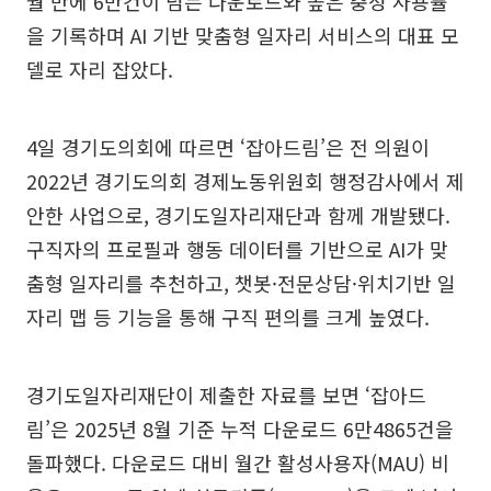
월 만에 6만건이 넘는 다운로드와 높은 충성 사용률
을 기록하며 AI 기반 맞춤형 일자리 서비스의 대표 모
델로 자리 잡았다.
4일 경기도의회에 따르면 ‘잡아드림’은 전 의원이
2022년 경기도의회 경제노동위원회 행정감사에서 제
안한 사업으로, 경기도일자리재단과 함께 개발됐다.
구직자의 프로필과 행동 데이터를 기반으로 AI가 맞
춤형 일자리를 추천하고, 챗봇·전문상담·위치기반 일
자리 맵 등 기능을 통해 구직 편의를 크게 높였다.
경기도일자리재단이 제출한 자료를 보면 ‘잡아드
림’은 2025년 8월 기준 누적 다운로드 6만4865건을
돌파했다. 다운로드 대비 월간 활성사용자(MAU) 비