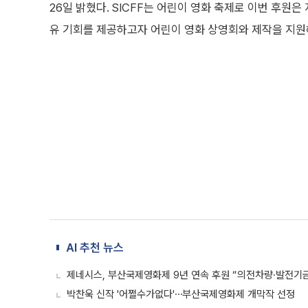
26일 밝혔다. SICFF는 어린이 영화 축제로 이번 후원은
유 기회를 제공하고자 어린이 영화 상영회와 제작을 지원
AI 추천 뉴스
제네시스, 부산국제영화제 9년 연속 후원 “의전차량·발전기금
박찬욱 신작 '어쩔수가없다'⋯부산국제영화제 개막작 선정