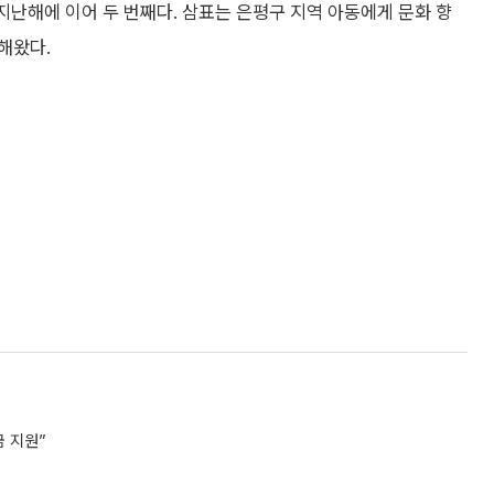
 지난해에 이어 두 번째다. 삼표는 은평구 지역 아동에게 문화 향
해왔다.
 지원”