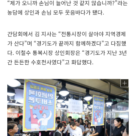
“제가 오니까 손님이 늘어난 것 같지 않습니까?”라는
농담에 상인과 손님 모두 웃음바다가 됐다.
간담회에서 김 지사는 “전통시장이 살아야 지역경제
가 산다”며 “경기도가 끝까지 함께하겠다”고 다짐했
다. 이철수 통복시장 상인회장은 “경기도가 지난 3년
간 든든한 수호천사였다”고 화답했다.