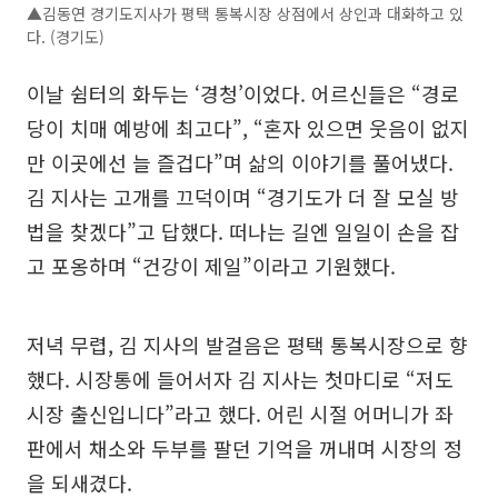
▲김동연 경기도지사가 평택 통복시장 상점에서 상인과 대화하고 있
다. (경기도)
이날 쉼터의 화두는 ‘경청’이었다. 어르신들은 “경로
당이 치매 예방에 최고다”, “혼자 있으면 웃음이 없지
만 이곳에선 늘 즐겁다”며 삶의 이야기를 풀어냈다.
김 지사는 고개를 끄덕이며 “경기도가 더 잘 모실 방
법을 찾겠다”고 답했다. 떠나는 길엔 일일이 손을 잡
고 포옹하며 “건강이 제일”이라고 기원했다.
저녁 무렵, 김 지사의 발걸음은 평택 통복시장으로 향
했다. 시장통에 들어서자 김 지사는 첫마디로 “저도
시장 출신입니다”라고 했다. 어린 시절 어머니가 좌
판에서 채소와 두부를 팔던 기억을 꺼내며 시장의 정
을 되새겼다.