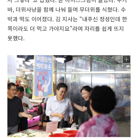
바, 더위사냥을 함께 나눠 들며 무더위를 식혔다. 수
박과 떡도 이어졌다. 김 지사는 “내주신 정성인데 한
쪽이라도 더 먹고 가야지요”라며 자리를 쉽게 뜨지
못했다.