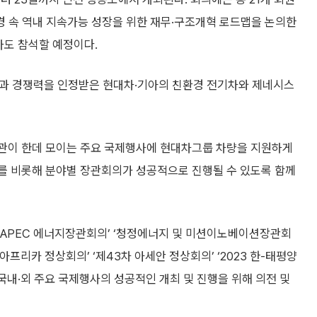
 속 역내 지속가능 성장을 위한 재무·구조개혁 로드맵을 논의한
계자도 참석할 예정이다.
과 경쟁력을 인정받은 현대차·기아의 친환경 전기차와 제네시스
관이 한데 모이는 주요 국제행사에 현대차그룹 차량을 지원하게
회의를 비롯해 분야별 장관회의가 성공적으로 진행될 수 있도록 함께
‘APEC 에너지장관회의’ ‘청정에너지 및 미션이노베이션장관회
-아프리카 정상회의’ ‘제43차 아세안 정상회의’ ‘2023 한-태평양
국내·외 주요 국제행사의 성공적인 개최 및 진행을 위해 의전 및