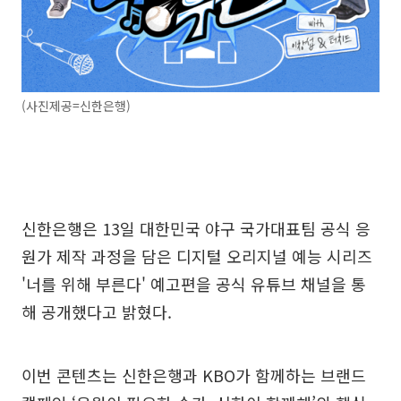
(사진제공=신한은행)
신한은행은 13일 대한민국 야구 국가대표팀 공식 응
원가 제작 과정을 담은 디지털 오리지널 예능 시리즈
'너를 위해 부른다' 예고편을 공식 유튜브 채널을 통
해 공개했다고 밝혔다.
이번 콘텐츠는 신한은행과 KBO가 함께하는 브랜드