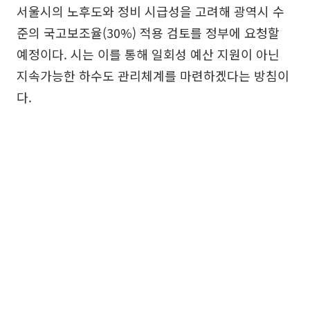
서울시의 노후도와 정비 시급성을 고려해 광역시 수
준의 국고보조율(30%) 적용 검토를 정부에 요청할
예정이다. 시는 이를 통해 일회성 예산 지원이 아닌
지속가능한 하수도 관리체계를 마련하겠다는 방침이
다.