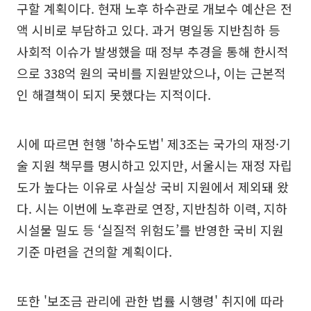
구할 계획이다. 현재 노후 하수관로 개보수 예산은 전
액 시비로 부담하고 있다. 과거 명일동 지반침하 등
사회적 이슈가 발생했을 때 정부 추경을 통해 한시적
으로 338억 원의 국비를 지원받았으나, 이는 근본적
인 해결책이 되지 못했다는 지적이다.
시에 따르면 현행 '하수도법' 제3조는 국가의 재정·기
술 지원 책무를 명시하고 있지만, 서울시는 재정 자립
도가 높다는 이유로 사실상 국비 지원에서 제외돼 왔
다. 시는 이번에 노후관로 연장, 지반침하 이력, 지하
시설물 밀도 등 ‘실질적 위험도’를 반영한 국비 지원
기준 마련을 건의할 계획이다.
또한 '보조금 관리에 관한 법률 시행령' 취지에 따라