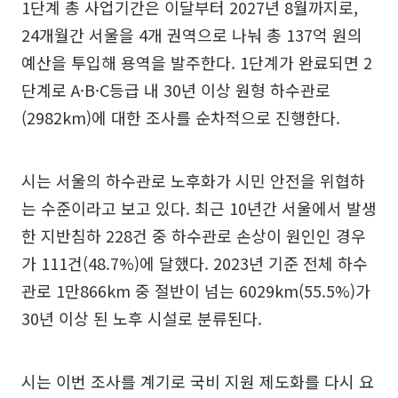
1단계 총 사업기간은 이달부터 2027년 8월까지로,
24개월간 서울을 4개 권역으로 나눠 총 137억 원의
예산을 투입해 용역을 발주한다. 1단계가 완료되면 2
단계로 A·B·C등급 내 30년 이상 원형 하수관로
(2982km)에 대한 조사를 순차적으로 진행한다.
시는 서울의 하수관로 노후화가 시민 안전을 위협하
는 수준이라고 보고 있다. 최근 10년간 서울에서 발생
한 지반침하 228건 중 하수관로 손상이 원인인 경우
가 111건(48.7%)에 달했다. 2023년 기준 전체 하수
관로 1만866km 중 절반이 넘는 6029km(55.5%)가
30년 이상 된 노후 시설로 분류된다.
시는 이번 조사를 계기로 국비 지원 제도화를 다시 요