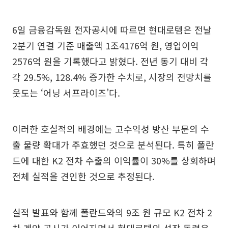
6일 금융감독원 전자공시에 따르면 현대로템은 전날
2분기 연결 기준 매출액 1조4176억 원, 영업이익
2576억 원을 기록했다고 밝혔다. 전년 동기 대비 각
각 29.5%, 128.4% 증가한 수치로, 시장의 전망치를
웃도는 ‘어닝 서프라이즈’다.
이러한 호실적의 배경에는 고수익성 방산 부문의 수
출 물량 확대가 주효했던 것으로 분석된다. 특히 폴란
드에 대한 K2 전차 수출의 이익률이 30%를 상회하며
전체 실적을 견인한 것으로 추정된다.
실적 발표와 함께 폴란드와의 9조 원 규모 K2 전차 2