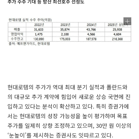
추가 수주 기대 등 방산 최선호주 선정도
현대로템의 주가가 역대 최대 분기 실적과 폴란드와
의 대규모 추가 계약에 힘입어 새로운 상승 국면에 진
입하고 있다는 분석이 확산하고 있다. 특히 증권가에
서는 현대로템의 성장 가능성을 높이 평가하며 목표
주가를 일제히 상향 조정하고 있으며, 30만 원 이상의
‘눈높이’를 제시하는 증권사도 잇따르고 있다.