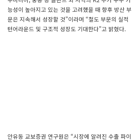
능성이 높아지고 있는 것을 고려했을 때 향후 방산 부
문은 지속해서 성장할 것”이라며 “철도 부문의 실적
턴어라운드 및 구조적 성장도 기대한다”고 밝혔다.
안유동 교보증권 연구원은 “시장에 알려진 수출 파이