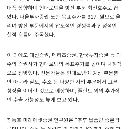
대폭 상향하며 현대로템을 방산 부문 최선호주로 꼽
았다. 다올투자증권 또한 목표주가를 31만 원으로 올
리며 방산 부문에서의 압도적인 경쟁력과 안정적인
실적 흐름에 주목했다.
이 외에도 대신증권, 메리츠증권, 한국투자증권 등 다
수의 증권사가 현대로템의 목표주가를 높이며 긍정적
으로 전망했다. 전문가들은 현대로템이 방산 부문뿐
만 아니라 철도, 수소 등 다양한 사업 부문에서 고른
성장을 이어갈 것으로 예상하며, 폴란드 외의 추가적
인 수출 가능성도 높게 보고 있다.
정동호 미래에셋증권 연구원은 “추후 납품량 증분 및
루마니아, 중동 등 폴란드 외 지역의 K2 추가 수주 가