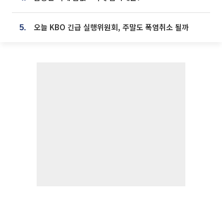
오늘 KBO 긴급 실행위원회, 주말도 폭염취소 될까
5.