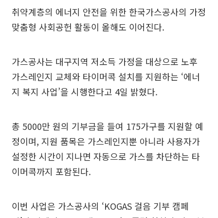
취약계층의 에너지 안전을 위한 한국가스공사의 가정
맞춤형 사회공헌 활동이 올해도 이어진다.
가스공사는 대구지역 저소득 가정을 대상으로 노후
가스레인지 교체와 타이머콕 설치를 지원하는 ‘에너
지 복지 사업’을 시행한다고 4일 밝혔다.
총 5000만 원의 기부금을 들여 175가구를 지원할 예
정이며, 지원 품목은 가스레인지뿐 아니라 사용자가
설정한 시간이 지나면 자동으로 가스를 차단하는 타
이머콕까지 포함된다.
이번 사업은 가스공사의 ‘KOGAS 걸음 기부 캠페