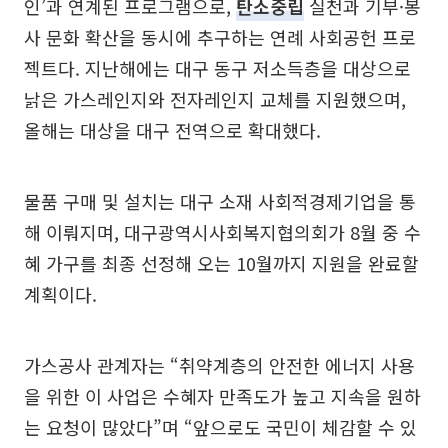
인’과 연계된 프로그램으로,
탄소중립
실천과 기부·봉
사 문화 확산을 동시에 추구하는 연례 사회공헌 프로
젝트다. 지난해에는 대구 동구 저소득층을 대상으로
낡은 가스레인지와 전자레인지 교체를 지원했으며,
올해는 대상을 대구 전역으로 확대했다.
물품 구매 및 설치는 대구 소재 사회적경제기업을 통
해 이뤄지며, 대구광역시사회복지협의회가 8월 중 수
혜 가구를 최종 선정해 오는 10월까지 지원을 완료할
계획이다.
가스공사 관계자는 “취약계층의 안전한 에너지 사용
을 위한 이 사업은 수혜자 만족도가 높고 지속을 원하
는 요청이 많았다”며 “앞으로도 국민이 체감할 수 있