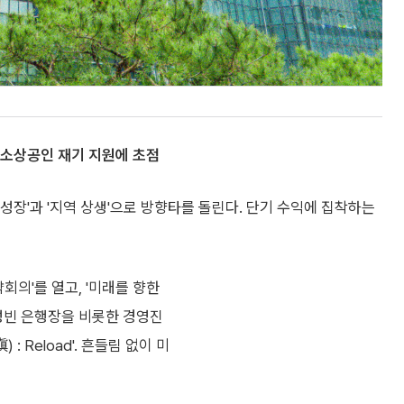
·소상공인 재기 지원에 초점
성장'과 '지역 상생'으로 방향타를 돌린다. 단기 수익에 집착하는
회의'를 열고, '미래를 향한
성빈 은행장을 비롯한 경영진
 Reload'. 흔들림 없이 미