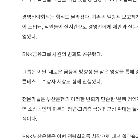
경영전략회의는 형식도 달라졌다. 기존의 일방적 보고체계 
이 도입돼, 직원들이 실시간으로 경영진에게 제안과 질문을
영됐다.
BNK금융그룹 차원의 변화도 공유됐다.
그룹은 이날 '새로운 금융의 방향성'을 담은 영상을 통해 
콘테스트 수상자 시상도 함께 진행됐다.
전문가들은 부산은행의 이러한 변화가 단순한 '은행 경영전
역 소상공인의 회복과 청년·고령층 금융접근성 확대는 물
석이다.
BNK부산은행은 이번 전략회의를 시작으로 내부 워크숍과