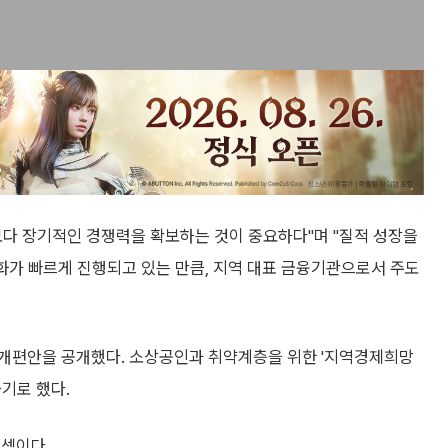
보다 장기적인 경쟁력을 확보하는 것이 중요하다"며 "질적 성장을
화가 빠르게 진행되고 있는 만큼, 지역 대표 금융기관으로서 주도
 개편안을 공개했다. 소상공인과 취약계층을 위한 '지역경제희망
기로 했다.
 셈이다.