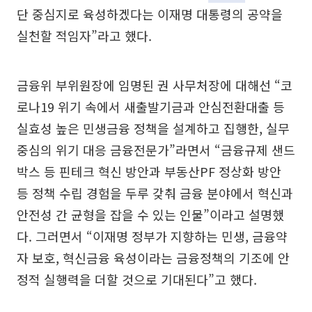
단 중심지로 육성하겠다는 이재명 대통령의 공약을
실천할 적임자”라고 했다.
금융위 부위원장에 임명된 권 사무처장에 대해선 “코
로나19 위기 속에서 새출발기금과 안심전환대출 등
실효성 높은 민생금융 정책을 설계하고 집행한, 실무
중심의 위기 대응 금융전문가”라면서 “금융규제 샌드
박스 등 핀테크 혁신 방안과 부동산PF 정상화 방안
등 정책 수립 경험을 두루 갖춰 금융 분야에서 혁신과
안전성 간 균형을 잡을 수 있는 인물”이라고 설명했
다. 그러면서 “이재명 정부가 지향하는 민생, 금융약
자 보호, 혁신금융 육성이라는 금융정책의 기조에 안
정적 실행력을 더할 것으로 기대된다”고 했다.